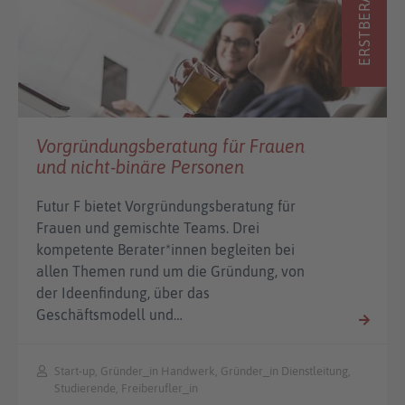
ERSTBERATUNG
Vorgründungsberatung für Frauen
und nicht-binäre Personen
Futur F bietet Vorgründungsberatung für
Frauen und gemischte Teams. Drei
kompetente Berater*innen begleiten bei
allen Themen rund um die Gründung, von
der Ideenfindung, über das
Geschäftsmodell und…
Start-up, Gründer_in Handwerk, Gründer_in Dienstleitung,
Studierende, Freiberufler_in