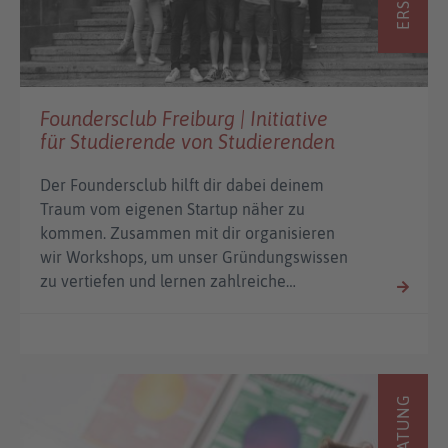
Foundersclub Freiburg | Initiative
für Studierende von Studierenden
Der Foundersclub hilft dir dabei deinem
Traum vom eigenen Startup näher zu
kommen. Zusammen mit dir organisieren
wir Workshops, um unser Gründungswissen
zu vertiefen und lernen zahlreiche…