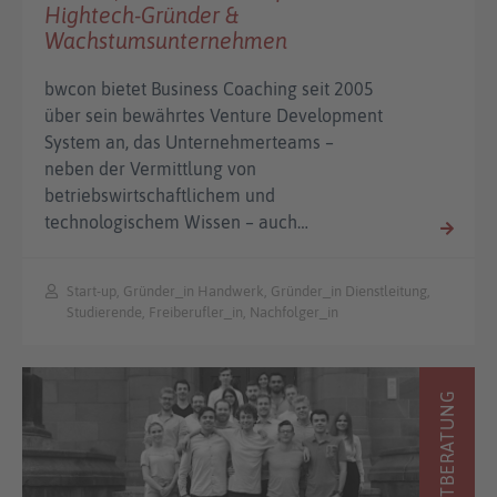
Hightech-Gründer &
Wachstumsunternehmen
bwcon bietet Business Coaching seit 2005
über sein bewährtes Venture Development
System an, das Unternehmerteams –
neben der Vermittlung von
betriebswirtschaftlichem und
technologischem Wissen – auch…
Start-up, Gründer_in Handwerk, Gründer_in Dienstleitung,
Studierende, Freiberufler_in, Nachfolger_in
ERSTBERATUNG