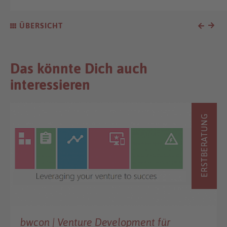
ÜBERSICHT
Das könnte Dich auch
interessieren
ERSTBERATUNG
bwcon | Venture Development für