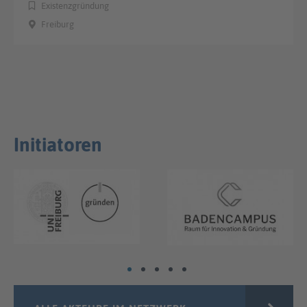
Existenzgründung
Freiburg
Initiatoren