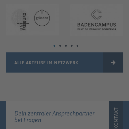
ALLE AKTEURE IM NETZWERK
KONTAKT
Dein zentraler Ansprechpartner
bei Fragen