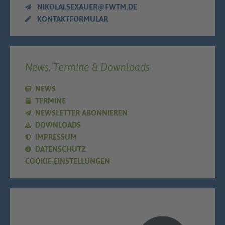
NIKOLAI.SEXAUER@FWTM.DE
KONTAKTFORMULAR
News, Termine & Downloads
NEWS
TERMINE
NEWSLETTER ABONNIEREN
DOWNLOADS
IMPRESSUM
DATENSCHUTZ
COOKIE-EINSTELLUNGEN