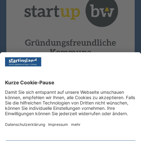
Copyright © 2026 - Startinsland. Alle Rechte vorbehalten