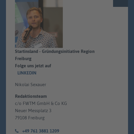
Startinsland - Gründungsinitiative Region
Freiburg
Folge uns jetzt auf
LINKEDIN
Nikolai Sexauer
Redaktionsteam
c/o FWTM GmbH & Co KG
Neuer Messplatz 3
79108 Freiburg
+49 761 3881 1209