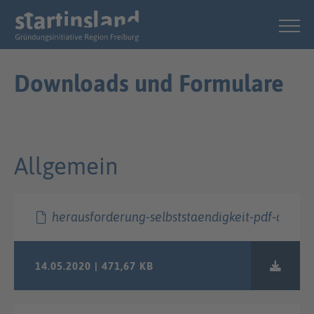
Downloads und Formulare
Allgemein
herausforderung-selbststaendigkeit-pdf-data.p
14.05.2020 | 471,67 KB