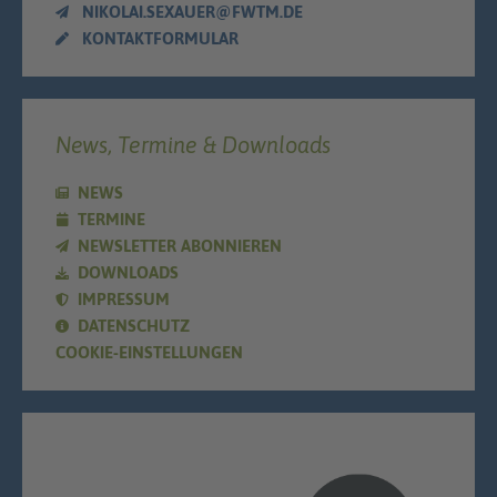
NIKOLAI.SEXAUER@FWTM.DE
KONTAKTFORMULAR
News, Termine & Downloads
NEWS
TERMINE
NEWSLETTER ABONNIEREN
DOWNLOADS
IMPRESSUM
DATENSCHUTZ
COOKIE-EINSTELLUNGEN