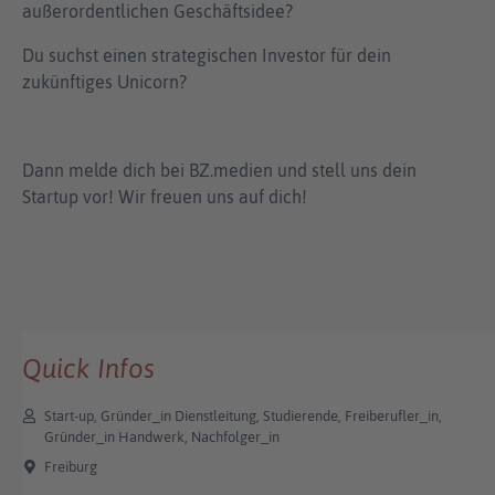
außerordentlichen Geschäftsidee?
Du suchst einen strategischen Investor für dein
zukünftiges Unicorn?
Dann melde dich bei BZ.medien und stell uns dein
Startup vor! Wir freuen uns auf dich!
Quick Infos
Start-up, Gründer_in Dienstleitung, Studierende, Freiberufler_in,
Gründer_in Handwerk, Nachfolger_in
Freiburg