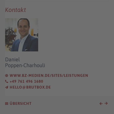
Kontakt
Daniel
Poppen-Charhouli
WWW.BZ-MEDIEN.DE/SITES/LEISTUNGEN
+49 761 496 1680
HELLO@BRUTBOX.DE
ÜBERSICHT