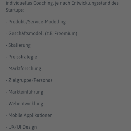
individuelles Coaching, je nach Entwicklungsstand des
Startups:
- Produkt-/Service-Modelling
- Geschäftsmodell (z.B. Freemium)
- Skalierung
- Preisstrategie
- Marktforschung
- Zielgruppe/Personas
- Markteinführung
- Webentwicklung
- Mobile Applikationen
- UX/UI Design