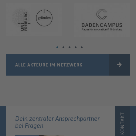
ALLE AKTEURE IM NETZWERK
KONTAKT
Dein zentraler Ansprechpartner
bei Fragen