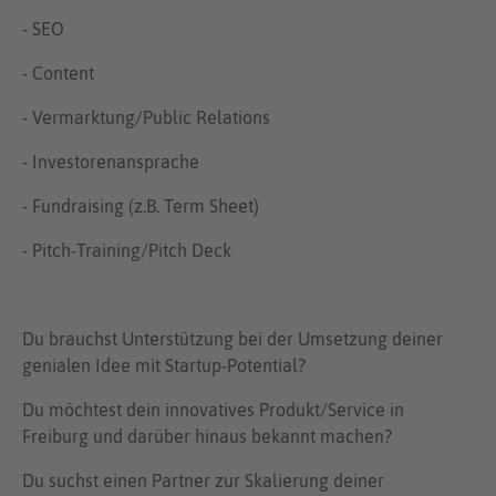
- SEO
- Content
- Vermarktung/Public Relations
- Investorenansprache
- Fundraising (z.B. Term Sheet)
- Pitch-Training/Pitch Deck
Du brauchst Unterstützung bei der Umsetzung deiner
genialen Idee mit Startup-Potential?
Du möchtest dein innovatives Produkt/Service in
Freiburg und darüber hinaus bekannt machen?
Du suchst einen Partner zur Skalierung deiner