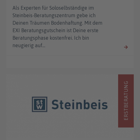
Als Experten für Soloselbständige im
Steinbeis-Beratungszentrum gebe ich
Deinen Träumen Bodenhaftung. Mit dem
EXI Beratungsgutschein ist Deine erste
Beratungsphase kostenfrei. Ich bin
neugierig auf…
ERSTBERATUNG