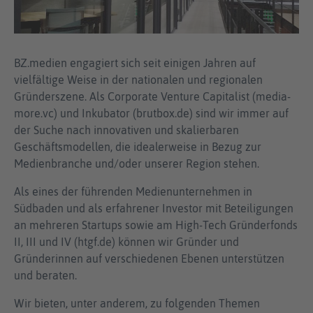
BZ.medien engagiert sich seit einigen Jahren auf
vielfältige Weise in der nationalen und regionalen
Gründerszene. Als Corporate Venture Capitalist (media-
more.vc) und Inkubator (brutbox.de) sind wir immer auf
der Suche nach innovativen und skalierbaren
Geschäftsmodellen, die idealerweise in Bezug zur
Medienbranche und/oder unserer Region stehen.
Als eines der führenden Medienunternehmen in
Südbaden und als erfahrener Investor mit Beteiligungen
an mehreren Startups sowie am High-Tech Gründerfonds
II, III und IV (htgf.de) können wir Gründer und
Gründerinnen auf verschiedenen Ebenen unterstützen
und beraten.
Wir bieten, unter anderem, zu folgenden Themen