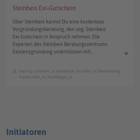
Steinbeis Exi-Gutschein
Über Steinbeis kannst Du eine kostenlose
Vorgründungsberatung, den sog. Steinbeis
Exi-Gutschein in Anspruch nehmen. Die
Experten des Steinbeis Beratungszentrums
Existenzgründung unterstützen mit…
Start-up, Gründer_in Handwerk, Gründer_in Dienstleitung,
Freiberufler_in, Nachfolger_in
Initiatoren