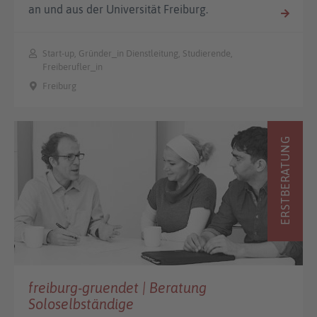
an und aus der Universität Freiburg.
Start-up, Gründer_in Dienstleitung, Studierende,
Freiberufler_in
Freiburg
ERSTBERATUNG
freiburg-gruendet | Beratung
Soloselbständige