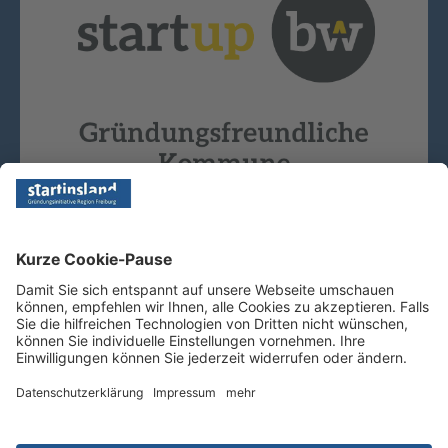
Copyright © 2026 - Startinsland. Alle Rechte vorbehalten