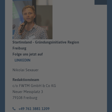
Startinsland - Gründungsinitiative Region
Freiburg
Folge uns jetzt auf
LINKEDIN
Nikolai Sexauer
Redaktionsteam
c/o FWTM GmbH & Co KG
Neuer Messplatz 3
79108 Freiburg
+49 761 3881 1209