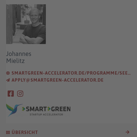
Johannes
Mielitz
SMARTGREEN-ACCELERATOR.DE/PROGRAMME/SEED/
APPLY@SMARTGREEN-ACCELERATOR.DE
ÜBERSICHT