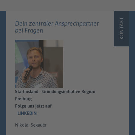
KONTAKT
Dein zentraler Ansprechpartner
bei Fragen
Startinsland - Gründungsinitiative Region
Freiburg
Folge uns jetzt auf
LINKEDIN
Nikolai Sexauer