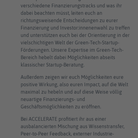
verschiedene Finanzierungstracks und was ihr
dabei beachten müsst, leiten euch an
richtungsweisende Entscheidungen zu eurer
Finanzierung und Investor:innenenwahl zu treffen
und unterstützen euch bei der Orientierung in der
vielschichtigen Welt der Green-Tech-Startup-
Förderungen. Unsere Expertise im Green-Tech-
Bereich hebelt dabei Möglichkeiten abseits
klassischer Startup-Beratung.
Außerdem zeigen wir euch Möglichkeiten eure
positive Wirkung, also euren Impact, auf die Welt
maximal zu hebeln und auf diese Weise völlig
neuartige Finanzierungs- und
Geschäftsmöglichkeiten zu eröffnen.
Bei ACCELERATE profitiert ihr aus einer
ausbalancierten Mischung aus Wissenstransfer,
Peer-to-Peer Feedback, externer Industrie-