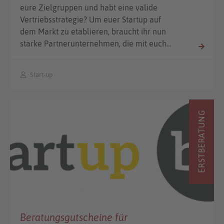
eure Zielgruppen und habt eine valide
Vertriebsstrategie? Um euer Startup auf
dem Markt zu etablieren, braucht ihr nun
starke Partnerunternehmen, die mit euch…
Start-up
ERSTBERATUNG
Beratungsgutscheine für