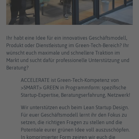
Ihr habt eine Idee für ein innovatives Geschäftsmodell,
Produkt oder Dienstleistung im Green-Tech-Bereich? Ihr
wünscht euch maximale und schnellere Traktion im
Markt und sucht dafür professionelle Unterstützung und
Beratung?
ACCELERATE ist Green-Tech-Kompetenz von
>SMART> GREEN in Programmform: spezifische
Startup-Expertise, Beratungserfahrung, Netzwerk!
Wir unterstützen euch beim Lean Startup Design.
Für euer Geschäftsmodell lernt ihr den Fokus zu
setzen, die richtigen Fragen zu stellen und die
Potentiale eurer grünen Idee voll auszuschöpfen.
In komprimierter Form zeigen wir euch die