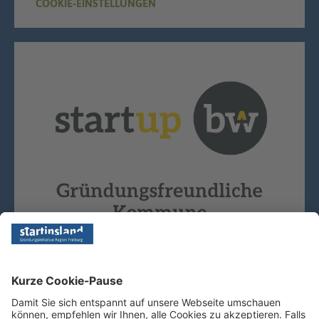
COOKIE-EINSTELLUNGEN