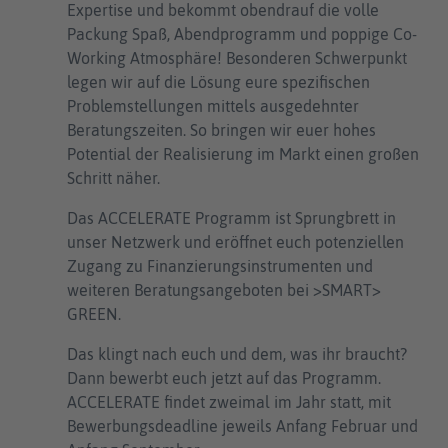
Expertise und bekommt obendrauf die volle
Packung Spaß, Abendprogramm und poppige Co-
Working Atmosphäre! Besonderen Schwerpunkt
legen wir auf die Lösung eure spezifischen
Problemstellungen mittels ausgedehnter
Beratungszeiten. So bringen wir euer hohes
Potential der Realisierung im Markt einen großen
Schritt näher.
Das ACCELERATE Programm ist Sprungbrett in
unser Netzwerk und eröffnet euch potenziellen
Zugang zu Finanzierungsinstrumenten und
weiteren Beratungsangeboten bei >SMART>
GREEN.
Das klingt nach euch und dem, was ihr braucht?
Dann bewerbt euch jetzt auf das Programm.
ACCELERATE findet zweimal im Jahr statt, mit
Bewerbungsdeadline jeweils Anfang Februar und