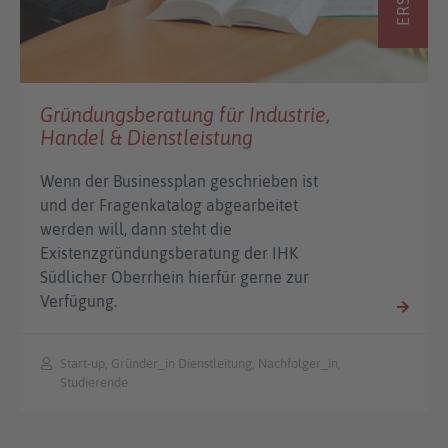
Gründungsberatung für Industrie,
Handel & Dienstleistung
Wenn der Businessplan geschrieben ist
und der Fragenkatalog abgearbeitet
werden will, dann steht die
Existenzgründungsberatung der IHK
Südlicher Oberrhein hierfür gerne zur
Verfügung.
Start-up, Gründer_in Dienstleitung, Nachfolger_in,
Studierende