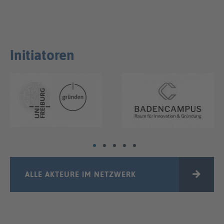
Initiatoren
ALLE AKTEURE IM NETZWERK