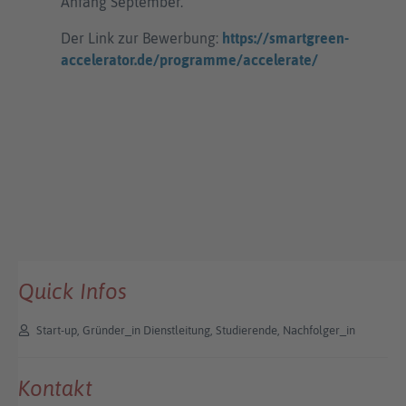
Anfang September.
Der Link zur Bewerbung:
https://smartgreen-
accelerator.de/programme/accelerate/
Quick Infos
Start-up, Gründer_in Dienstleitung, Studierende, Nachfolger_in
Kontakt