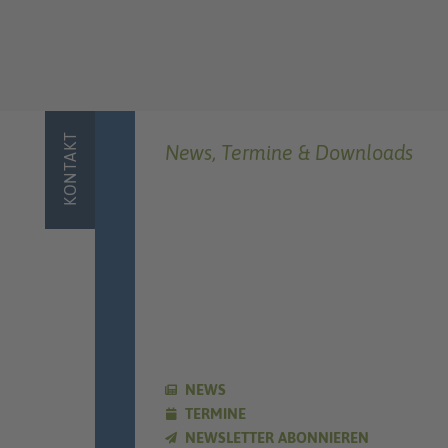
KONTAKT
News, Termine & Downloads
NEWS
TERMINE
NEWSLETTER ABONNIEREN