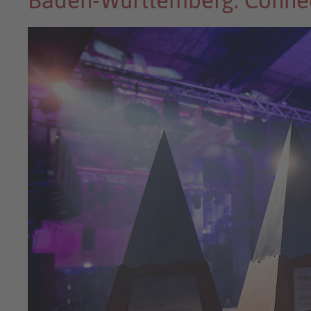
Baden-Württemberg: Conne