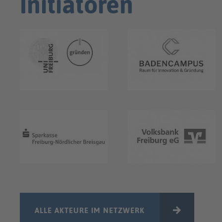
Initiatoren
ALLE AKTEURE IM NETZWERK