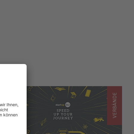
VERBÄNDE