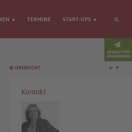
NEN
TERMINE
START-UPS
NEWSLETTER
ABONNIEREN
ÜBERSICHT
Kontakt