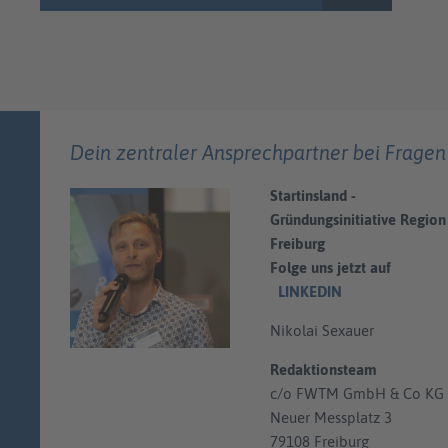
Dein zentraler Ansprechpartner bei Fragen
Startinsland -
Gründungsinitiative Region
Freiburg
Folge uns jetzt auf
LINKEDIN
Nikolai Sexauer
Redaktionsteam
c/o FWTM GmbH & Co KG
Neuer Messplatz 3
79108 Freiburg