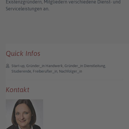
Existenzgründern, Mitgliedern verschiedene Dienst- und
Serviceleistungen an.
Quick Infos
Start-up, Gründer_in Handwerk, Gründer_in Dienstleitung,
Studierende, Freiberufler_in, Nachfolger_in
Kontakt