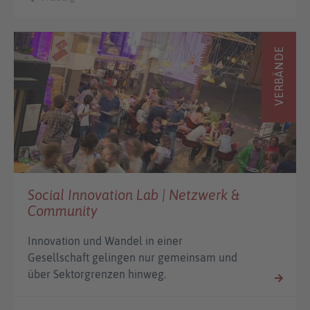
VERBÄNDE
Social Innovation Lab | Netzwerk &
Community
Innovation und Wandel in einer
Gesellschaft gelingen nur gemeinsam und
über Sektorgrenzen hinweg.