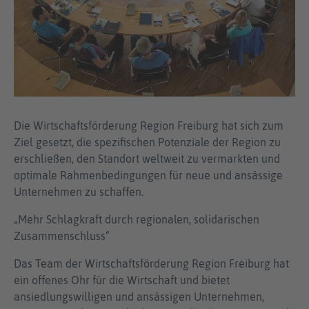
Die Wirtschaftsförderung Region Freiburg hat sich zum
Ziel gesetzt, die spezifischen Potenziale der Region zu
erschließen, den Standort weltweit zu vermarkten und
optimale Rahmenbedingungen für neue und ansässige
Unternehmen zu schaffen.
„Mehr Schlagkraft durch regionalen, solidarischen
Zusammenschluss“
Das Team der Wirtschaftsförderung Region Freiburg hat
ein offenes Ohr für die Wirtschaft und bietet
ansiedlungswilligen und ansässigen Unternehmen,