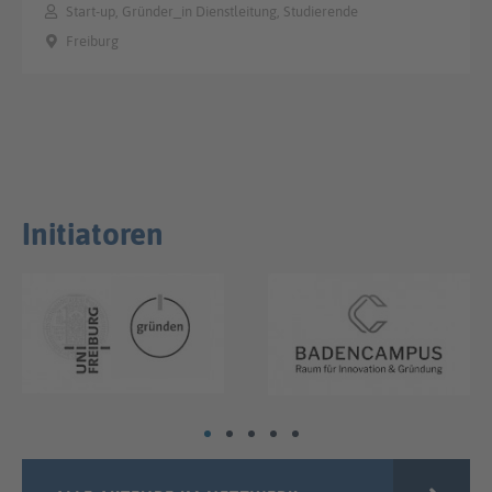
Start-up, Gründer_in Dienstleitung, Studierende
Freiburg
Initiatoren