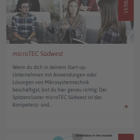
VERBÄNDE
microTEC Südwest
Wenn du dich in deinem Start-up-
Unternehmen mit Anwendungen oder
Lösungen von Mikrosystemtechnik
beschäftigst, bist du hier genau richtig: Der
Spitzencluster microTEC Südwest ist das
Kompetenz- und…