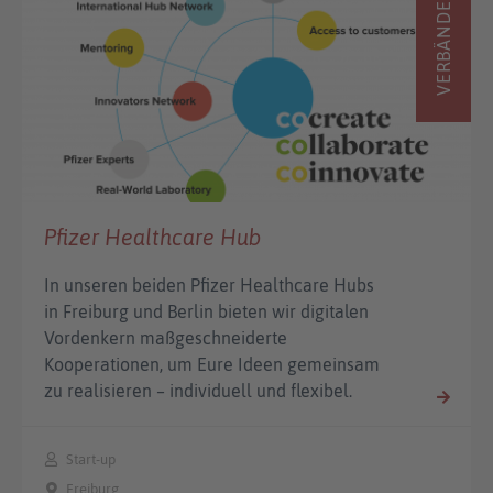
VERBÄNDE
Pfizer Healthcare Hub
In unseren beiden Pfizer Healthcare Hubs
in Freiburg und Berlin bieten wir digitalen
Vordenkern maßgeschneiderte
Kooperationen, um Eure Ideen gemeinsam
zu realisieren – individuell und flexibel.
Start-up
Freiburg