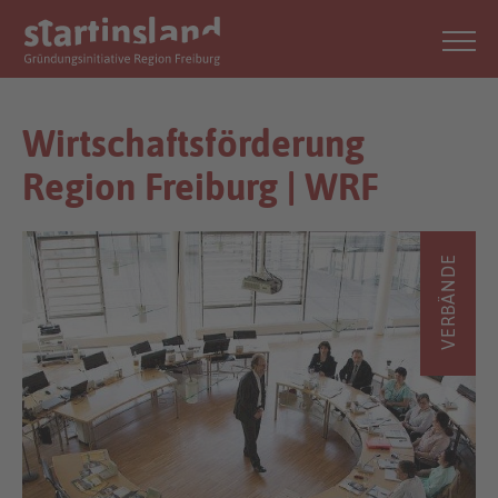
Wirtschaftsförderung
Region Freiburg | WRF
VERBÄNDE