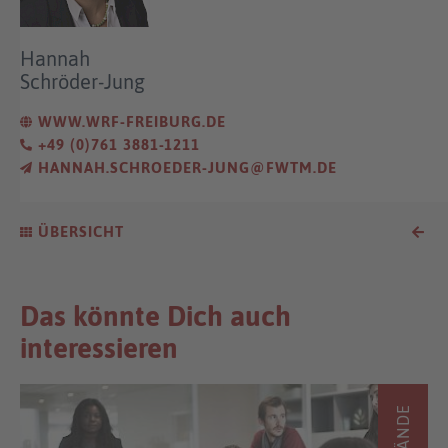
Hannah
Schröder-Jung
WWW.WRF-FREIBURG.DE
+49 (0)761 3881-1211
HANNAH.SCHROEDER-JUNG@FWTM.DE
ÜBERSICHT
Das könnte Dich auch
interessieren