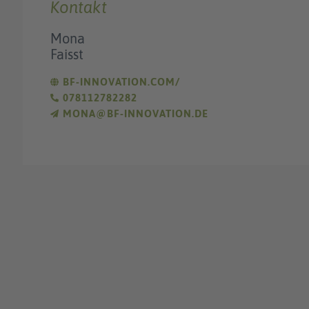
Kontakt
Mona
Faisst
BF-INNOVATION.COM/
078112782282
MONA@BF-INNOVATION.DE