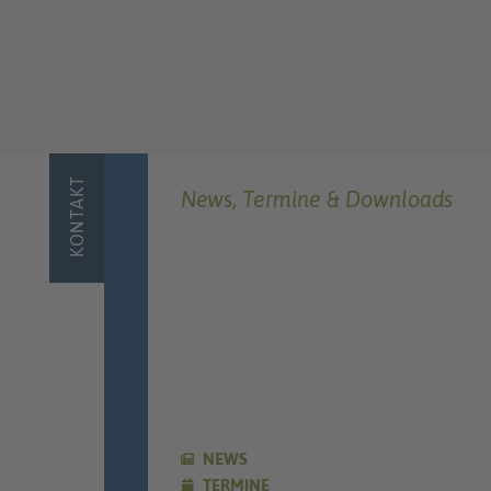
KONTAKT
News, Termine & Downloads
NEWS
TERMINE