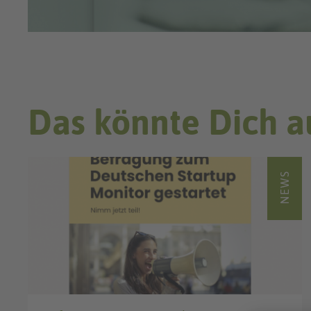
Das könnte Dich a
NEWS