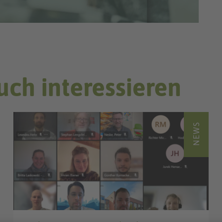
uch interessieren
NEWS