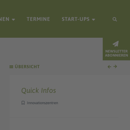
NEN
TERMINE
START-UPS
NEWSLETTER
ABONNIEREN
ÜBERSICHT
Quick Infos
Innovationszentren