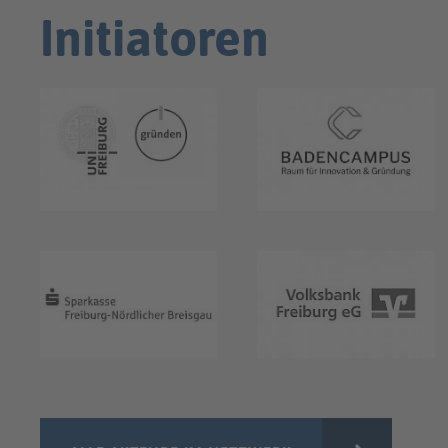
Initiatoren