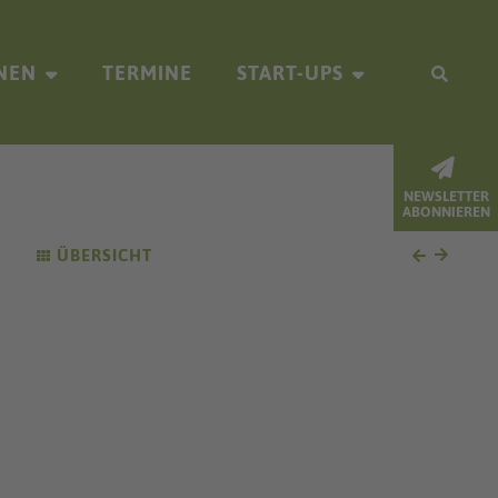
NEN
TERMINE
START-UPS
NEWSLETTER
ABONNIEREN
ÜBERSICHT