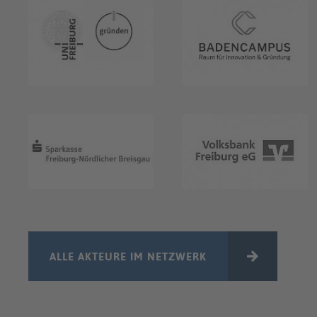
ALLE AKTEURE IM NETZWERK