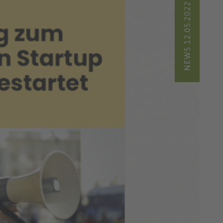
NEWS 12.05.2022