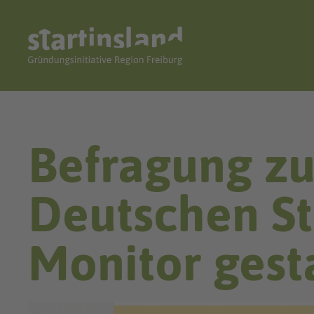
Befragung z
Deutschen St
Monitor gest