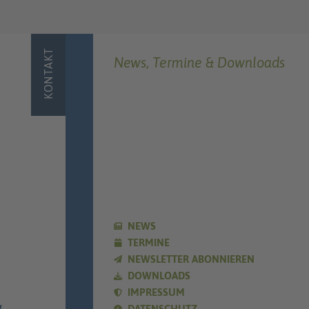
KONTAKT
News, Termine & Downloads
NEWS
TERMINE
NEWSLETTER ABONNIEREN
DOWNLOADS
IMPRESSUM
E
DATENSCHUTZ