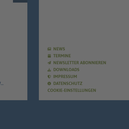
NEWS
TERMINE
NEWSLETTER ABONNIEREN
DOWNLOADS
IMPRESSUM
E
DATENSCHUTZ
COOKIE-EINSTELLUNGEN