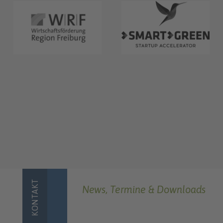
KONTAKT
News, Termine & Downloads