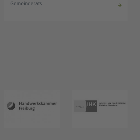
Gemeinderats.