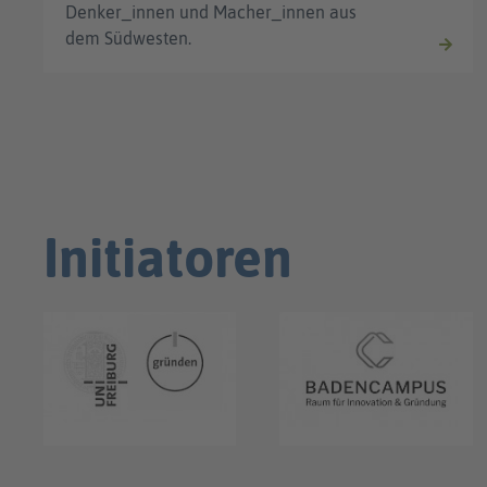
Denker_innen und Macher_innen aus
dem Südwesten.
Initiatoren