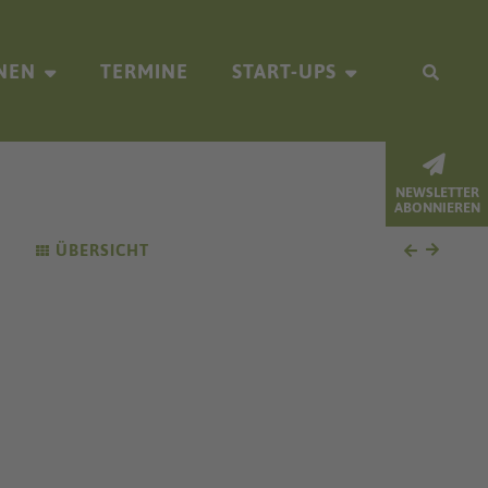
NEN
TERMINE
START-UPS
NEWSLETTER
ABONNIEREN
ÜBERSICHT