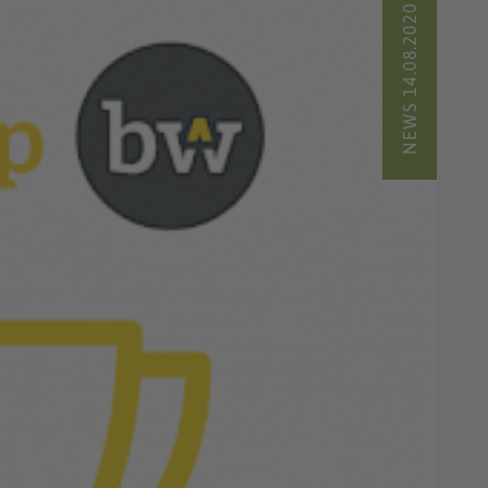
NEWS 14.08.2020