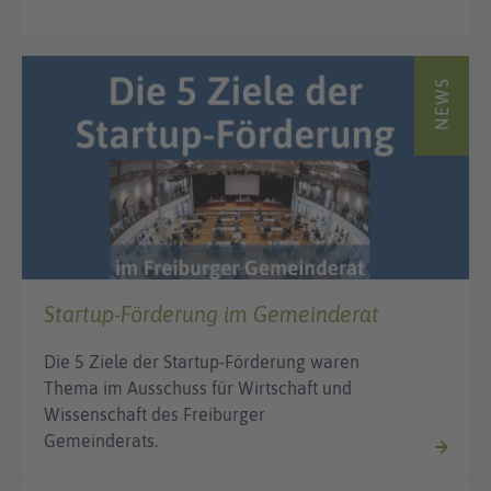
NEWS
Startup-Förderung im Gemeinderat
Die 5 Ziele der Startup-Förderung waren
Thema im Ausschuss für Wirtschaft und
Wissenschaft des Freiburger
Gemeinderats.