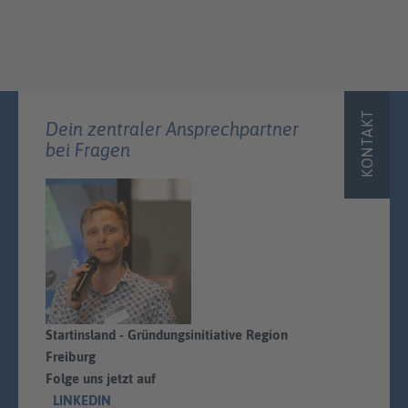
KONTAKT
Dein zentraler Ansprechpartner
bei Fragen
Startinsland - Gründungsinitiative Region
Freiburg
Folge uns jetzt auf
LINKEDIN