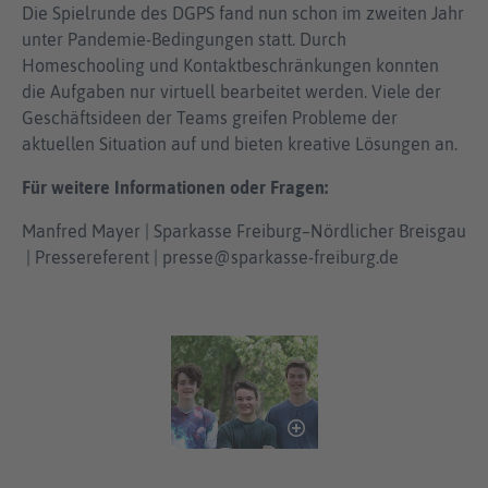
Die Spielrunde des DGPS fand nun schon im zweiten Jahr
unter Pandemie-Bedingungen statt. Durch
Homeschooling und Kontaktbeschränkungen konnten
die Aufgaben nur virtuell bearbeitet werden. Viele der
Geschäftsideen der Teams greifen Probleme der
aktuellen Situation auf und bieten kreative Lösungen an.
Für weitere Informationen oder Fragen:
Manfred Mayer | Sparkasse Freiburg–Nördlicher Breisgau
| Pressereferent | presse@sparkasse-freiburg.de