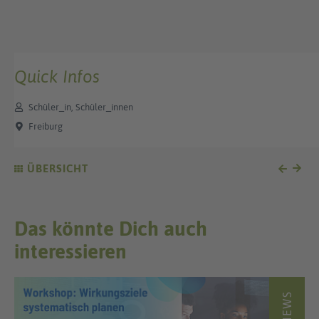
Quick Infos
Schüler_in, Schüler_innen
Freiburg
ÜBERSICHT
Das könnte Dich auch
interessieren
NEWS