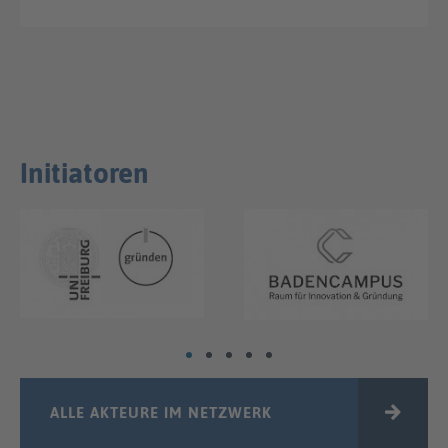
Initiatoren
ALLE AKTEURE IM NETZWERK