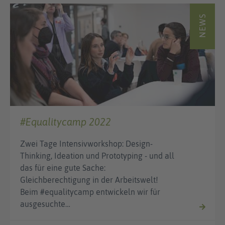
NEWS
#Equalitycamp 2022
Zwei Tage Intensivworkshop: Design-
Thinking, Ideation und Prototyping - und all
das für eine gute Sache:
Gleichberechtigung in der Arbeitswelt!
Beim #equalitycamp entwickeln wir für
ausgesuchte…