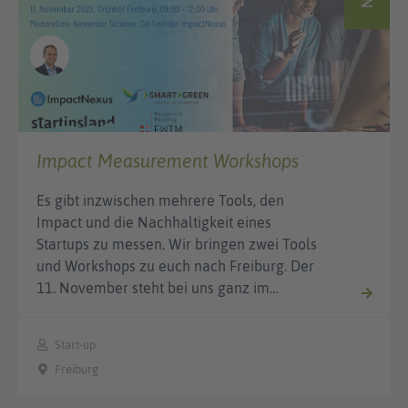
Impact Measurement Workshops
Es gibt inzwischen mehrere Tools, den
Impact und die Nachhaltigkeit eines
Startups zu messen. Wir bringen zwei Tools
und Workshops zu euch nach Freiburg. Der
11. November steht bei uns ganz im…
Start-up
Freiburg