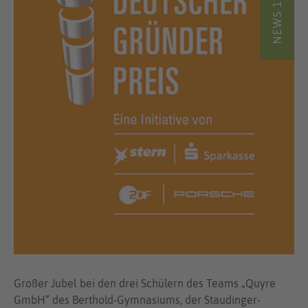
Großer Jubel bei den drei Schülern des Teams „Quyre
GmbH“ des Berthold-Gymnasiums, der Staudinger-