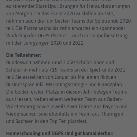
existierender Start-Ups Lösungen für Herausforderungen
von Morgen. Da das Event 2020 ausfallen musste,
nehmen auch die fünf besten Teams der Spielrunde 2020
teil. Die Plätze sechs bis zehn erwartet ein spannender
Workshop der DGPS-Partner – auch in Doppelbesetzung
mit den Jahrgängen 2020 und 2021.
Die Teilnehmer:
Bundesweit nahmen rund 3.050 Schülerinnen und
Schüler in mehr als 715 Teams an der Spielrunde 2021
teil. Sie erstellten von Januar bis Mai einen fiktiven
Businessplan inkl. Marketingstrategie und Finanzplan.
Die beiden ersten Plätze in diesem Jahr belegen Teams
aus Hessen. Neben einem weiteren Team aus Baden-
Württemberg sowie jeweils zwei Teams aus Bayern und
Niedersachen, sind ebenfalls ein Team aus Thüringen
und Sachsen in den Top Ten platziert.
Homeschooling und DGPS sind gut kombinierbar: