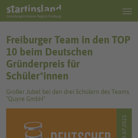
Freiburger Team in den TOP
10 beim Deutschen
Gründerpreis für
Schüler*innen
Großer Jubel bei den drei Schülern des Teams
"Quyre GmbH"
NEWS 15.07.2021