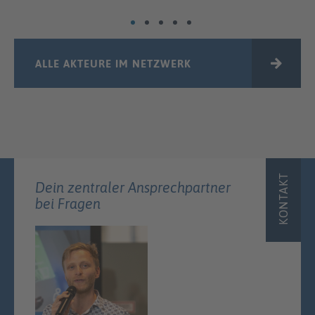
ALLE AKTEURE IM NETZWERK
KONTAKT
Dein zentraler Ansprechpartner
bei Fragen