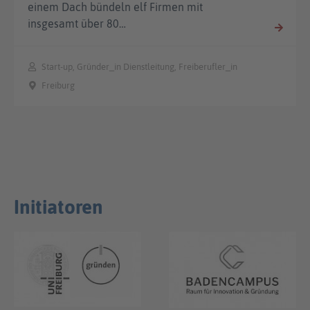
einem Dach bündeln elf Firmen mit
insgesamt über 80…
Start-up, Gründer_in Dienstleitung, Freiberufler_in
Freiburg
Initiatoren