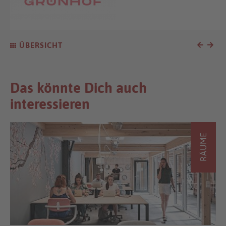
ÜBERSICHT
Das könnte Dich auch
interessieren
RÄUME