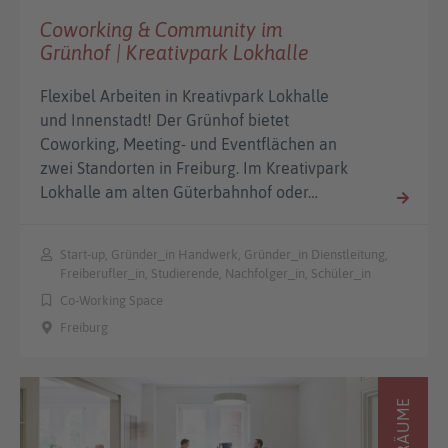
Coworking & Community im
Grünhof | Kreativpark Lokhalle
Flexibel Arbeiten in Kreativpark Lokhalle
und Innenstadt! Der Grünhof bietet
Coworking, Meeting- und Eventflächen an
zwei Standorten in Freiburg. Im Kreativpark
Lokhalle am alten Güterbahnhof oder…
Start-up, Gründer_in Handwerk, Gründer_in Dienstleitung,
Freiberufler_in, Studierende, Nachfolger_in, Schüler_in
Co-Working Space
Freiburg
RÄUME