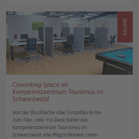
RÄUME
Coworking-Space im
Kompetenzzentrum Tourismus im
Schwarzwald
Von der Bürofläche über Einzelbüros bis
zum Flex- oder Fix-Desk bietet das
Kompetenzzentrum Tourismus im
Schwarzwald alle Möglichkeiten. Unter