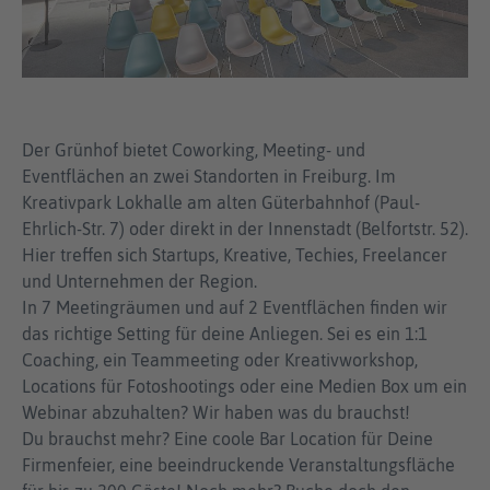
Der Grünhof bietet Coworking, Meeting- und
Eventflächen an zwei Standorten in Freiburg. Im
Kreativpark Lokhalle am alten Güterbahnhof (Paul-
Ehrlich-Str. 7) oder direkt in der Innenstadt (Belfortstr. 52).
Hier treffen sich Startups, Kreative, Techies, Freelancer
und Unternehmen der Region.
In 7 Meetingräumen und auf 2 Eventflächen finden wir
das richtige Setting für deine Anliegen. Sei es ein 1:1
Coaching, ein Teammeeting oder Kreativworkshop,
Locations für Fotoshootings oder eine Medien Box um ein
Webinar abzuhalten? Wir haben was du brauchst!
Du brauchst mehr? Eine coole Bar Location für Deine
Firmenfeier, eine beeindruckende Veranstaltungsfläche