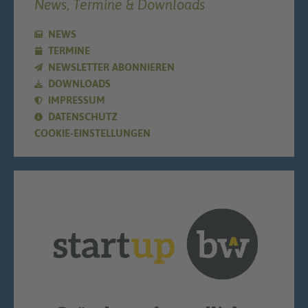
News, Termine & Downloads
NEWS
TERMINE
NEWSLETTER ABONNIEREN
DOWNLOADS
IMPRESSUM
DATENSCHUTZ
COOKIE-EINSTELLUNGEN