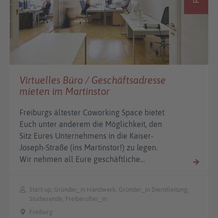
Virtuelles Büro / Geschäftsadresse
mieten im Martinstor
Freiburgs ältester Coworking Space bietet
Euch unter anderem die Möglichkeit, den
Sitz Eures Unternehmens in die Kaiser-
Joseph-Straße (ins Martinstor!) zu legen.
Wir nehmen all Eure geschäftliche…
Start-up, Gründer_in Handwerk, Gründer_in Dienstleitung,
Studierende, Freiberufler_in
Freiburg