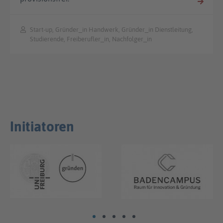
Start-up, Gründer_in Handwerk, Gründer_in Dienstleitung,
Studierende, Freiberufler_in, Nachfolger_in
Initiatoren