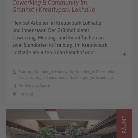
Coworking & Community im
Grünhof | Kreativpark Lokhalle
Flexibel Arbeiten in Kreativpark Lokhalle
und Innenstadt! Der Grünhof bietet
Coworking, Meeting- und Eventflächen an
zwei Standorten in Freiburg. Im Kreativpark
Lokhalle am alten Güterbahnhof oder…
Start-up, Gründer_in Handwerk, Gründer_in Dienstleitung,
Freiberufler_in, Studierende, Nachfolger_in, Schüler_in
Co-Working Space
Freiburg
RÄUME