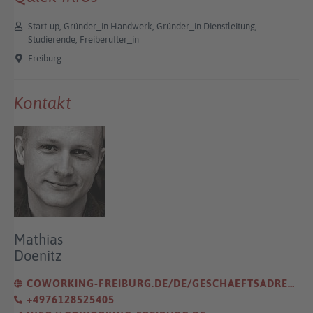
Start-up, Gründer_in Handwerk, Gründer_in Dienstleitung,
Studierende, Freiberufler_in
Freiburg
Kontakt
Mathias
Doenitz
COWORKING-FREIBURG.DE/DE/GESCHAEFTSADRESSE-MIETEN/
+4976128525405