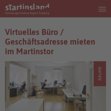
Virtuelles Büro /
Geschäftsadresse mieten
im Martinstor
RÄUME