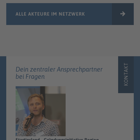
ALLE AKTEURE IM NETZWERK
KONTAKT
Dein zentraler Ansprechpartner
bei Fragen
Startinsland - Gründungsinitiative Region