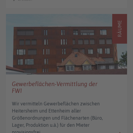
RÄUME
Gewerbeflächen-Vermittlung der
FWI
Wir vermitteln Gewerbeflächen zwischen
Heitersheim und Ettenheim aller
Größenordnungen und Flächenarten (Büro,
Lager, Produktion u.ä.) für den Mieter
provisionsfrei.