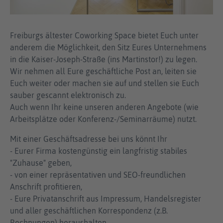
Freiburgs ältester Coworking Space bietet Euch unter
anderem die Möglichkeit, den Sitz Eures Unternehmens
in die Kaiser-Joseph-Straße (ins Martinstor!) zu legen.
Wir nehmen all Eure geschäftliche Post an, leiten sie
Euch weiter oder machen sie auf und stellen sie Euch
sauber gescannt elektronisch zu.
Auch wenn Ihr keine unseren anderen Angebote (wie
Arbeitsplätze oder Konferenz-/Seminarräume) nutzt.
Mit einer Geschäftsadresse bei uns könnt Ihr
- Eurer Firma kostengünstig ein langfristig stabiles
"Zuhause" geben,
- von einer repräsentativen und SEO-freundlichen
Anschrift profitieren,
- Eure Privatanschrift aus Impressum, Handelsregister
und aller geschäftlichen Korrespondenz (z.B.
Rechnungen) heraushalten