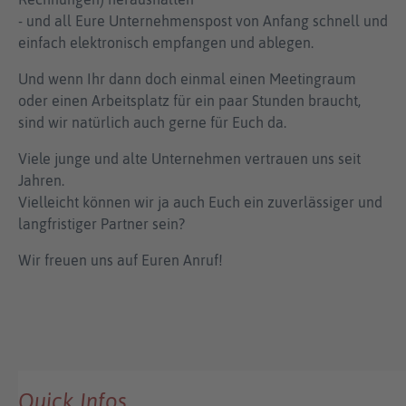
- und all Eure Unternehmenspost von Anfang schnell und
einfach elektronisch empfangen und ablegen.
Und wenn Ihr dann doch einmal einen Meetingraum
oder einen Arbeitsplatz für ein paar Stunden braucht,
sind wir natürlich auch gerne für Euch da.
Viele junge und alte Unternehmen vertrauen uns seit
Jahren.
Vielleicht können wir ja auch Euch ein zuverlässiger und
langfristiger Partner sein?
Wir freuen uns auf Euren Anruf!
Quick Infos