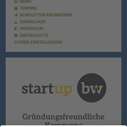
NEWS
TERMINE
NEWSLETTER ABONNIEREN
DOWNLOADS
IMPRESSUM
DATENSCHUTZ
COOKIE-EINSTELLUNGEN