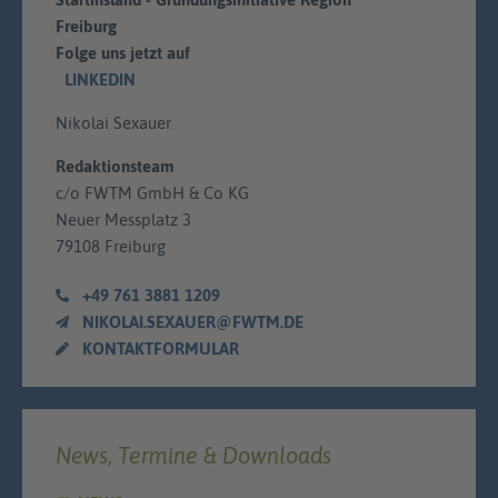
Freiburg
Folge uns jetzt auf
LINKEDIN
Nikolai Sexauer
Redaktionsteam
c/o FWTM GmbH & Co KG
Neuer Messplatz 3
79108 Freiburg
+49 761 3881 1209
NIKOLAI.SEXAUER@FWTM.DE
KONTAKTFORMULAR
News, Termine & Downloads