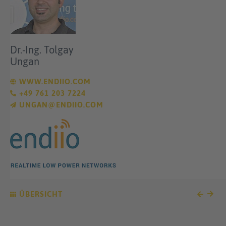
Dr.-Ing. Tolgay
Ungan
WWW.ENDIIO.COM
+49 761 203 7224
UNGAN@ENDIIO.COM
ÜBERSICHT