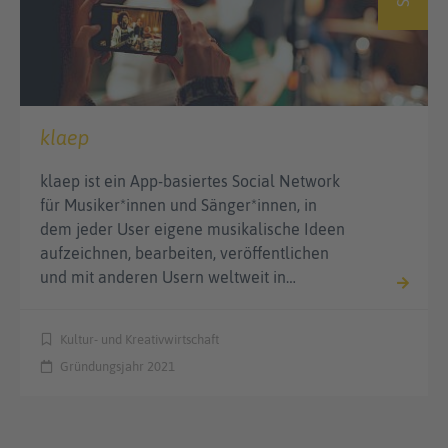
klaep
klaep ist ein App-basiertes Social Network
für Musiker*innen und Sänger*innen, in
dem jeder User eigene musikalische Ideen
aufzeichnen, bearbeiten, veröffentlichen
und mit anderen Usern weltweit in…
Kultur- und Kreativwirtschaft
Gründungsjahr 2021