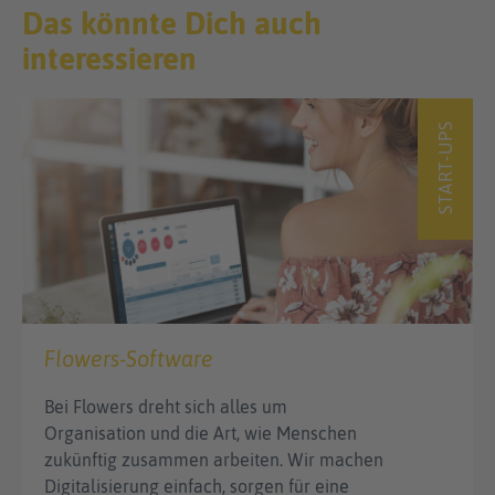
Das könnte Dich auch
interessieren
START-UPS
Flowers-Software
Bei Flowers dreht sich alles um
Organisation und die Art, wie Menschen
zukünftig zusammen arbeiten. Wir machen
Digitalisierung einfach, sorgen für eine