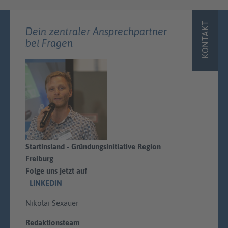
KONTAKT
Dein zentraler Ansprechpartner
bei Fragen
Startinsland - Gründungsinitiative Region
Freiburg
Folge uns jetzt auf
LINKEDIN
Nikolai Sexauer
Redaktionsteam