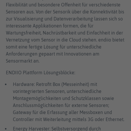
Flexibilität und besondere Offenheit für verschiedenste
Sensoren aus. Von der Sensorik über die Konnektivität bis
zur Visualisierung und Datenverarbeitung lassen sich so
interessante Applikationen formen, die für
Wartungsfreiheit, Nachrüstbarkeit und Einfachheit in der
Vernetzung vom Sensor in die Cloud stehen. endiio bietet
somit eine fertige Lösung für unterschiedliche
Anforderungen gepaart mit Innovationen am
Sensormarkt an.
ENDIIO Plattform Lösungsblöcke:
Hardware: Retrofit Box (Messeinheit) mit
vorintegrierten Sensoren, unterschiedliche
Montagemöglichkeiten und Schutzklassen sowie
Anschlussmöglichkeiten für externe Sensoren;
Gateway für die Erfassung aller Messboxen und
Controller mit Weiterleitung mittels 3G oder Ethernet.
Energy Harvester: Selbstversorgend durch