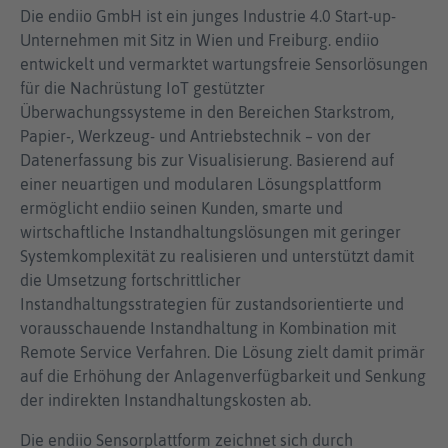
Die endiio GmbH ist ein junges Industrie 4.0 Start-up-
Unternehmen mit Sitz in Wien und Freiburg. endiio
entwickelt und vermarktet wartungsfreie Sensorlösungen
für die Nachrüstung IoT gestützter
Überwachungssysteme in den Bereichen Starkstrom,
Papier-, Werkzeug- und Antriebstechnik – von der
Datenerfassung bis zur Visualisierung. Basierend auf
einer neuartigen und modularen Lösungsplattform
ermöglicht endiio seinen Kunden, smarte und
wirtschaftliche Instandhaltungslösungen mit geringer
Systemkomplexität zu realisieren und unterstützt damit
die Umsetzung fortschrittlicher
Instandhaltungsstrategien für zustandsorientierte und
vorausschauende Instandhaltung in Kombination mit
Remote Service Verfahren. Die Lösung zielt damit primär
auf die Erhöhung der Anlagenverfügbarkeit und Senkung
der indirekten Instandhaltungskosten ab.
Die endiio Sensorplattform zeichnet sich durch