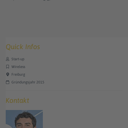
Quick Infos
Start-up
Wireless
Freiburg
Gründungsjahr 2015
Kontakt