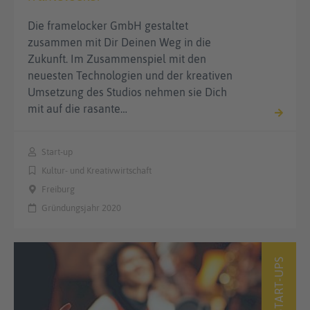
Die framelocker GmbH gestaltet
zusammen mit Dir Deinen Weg in die
Zukunft. Im Zusammenspiel mit den
neuesten Technologien und der kreativen
Umsetzung des Studios nehmen sie Dich
mit auf die rasante…
Start-up
Kultur- und Kreativwirtschaft
Freiburg
Gründungsjahr 2020
START-UPS