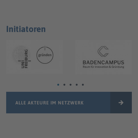
Initiatoren
ALLE AKTEURE IM NETZWERK