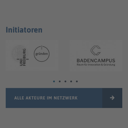
Initiatoren
ALLE AKTEURE IM NETZWERK