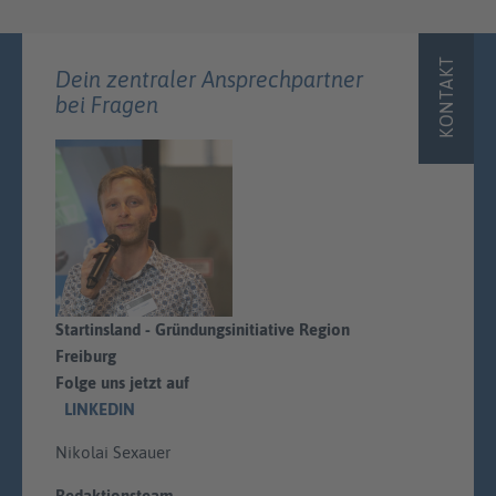
KONTAKT
Dein zentraler Ansprechpartner
bei Fragen
Startinsland - Gründungsinitiative Region
Freiburg
Folge uns jetzt auf
LINKEDIN
Nikolai Sexauer
Redaktionsteam