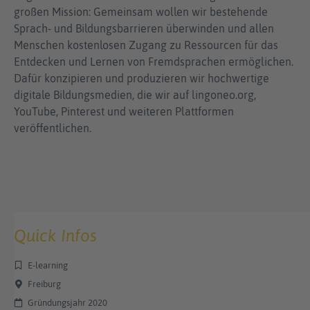
großen Mission: Gemeinsam wollen wir bestehende
Sprach- und Bildungsbarrieren überwinden und allen
Menschen kostenlosen Zugang zu Ressourcen für das
Entdecken und Lernen von Fremdsprachen ermöglichen.
Dafür konzipieren und produzieren wir hochwertige
digitale Bildungsmedien, die wir auf lingoneo.org,
YouTube, Pinterest und weiteren Plattformen
veröffentlichen.
Quick Infos
E-learning
Freiburg
Gründungsjahr 2020