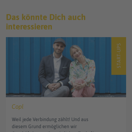
Das könnte Dich auch
interessieren
START-UPS
Copl
Weil jede Verbindung zählt! Und aus
diesem Grund ermöglichen wir