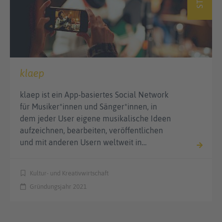
klaep
klaep ist ein App-basiertes Social Network
für Musiker*innen und Sänger*innen, in
dem jeder User eigene musikalische Ideen
aufzeichnen, bearbeiten, veröffentlichen
und mit anderen Usern weltweit in…
Kultur- und Kreativwirtschaft
Gründungsjahr 2021