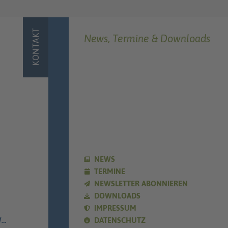
KONTAKT
News, Termine & Downloads
NEWS
TERMINE
NEWSLETTER ABONNIEREN
DOWNLOADS
IMPRESSUM
E
DATENSCHUTZ