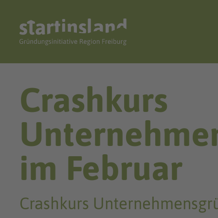
Crashkurs
Unternehme
im Februar
Crashkurs Unternehmensgr