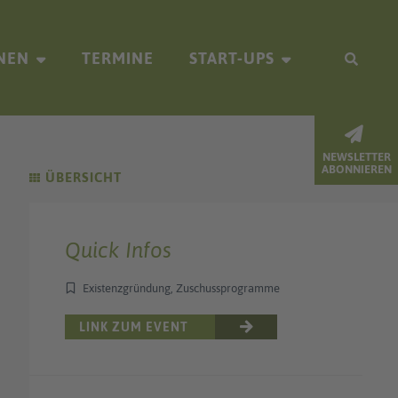
NEN
TERMINE
START-UPS
NEWSLETTER
ABONNIEREN
ÜBERSICHT
Quick Infos
Existenzgründung, Zuschussprogramme
LINK ZUM EVENT