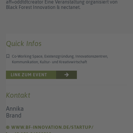
aff=oddtdtcreator Eine Veranstaltung organisiert von
Black Forest Innovation & nectanet.
Quick Infos
Co-Working Space, Existenzgründung, Innovationszentren,
Kommunikation, Kultur- und Kreativwirtschaft
LINK ZUM EVENT
Kontakt
Annika
Brand
WWW.BF-INNOVATION.DE/STARTUP/