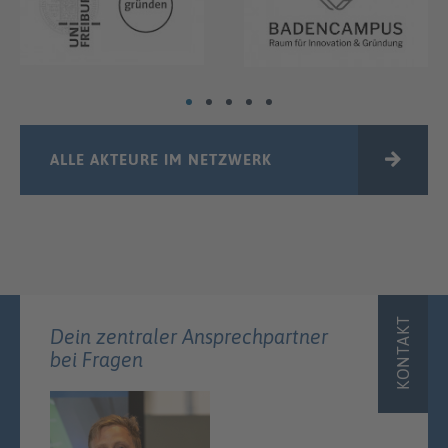
ALLE AKTEURE IM NETZWERK
KONTAKT
Dein zentraler Ansprechpartner
bei Fragen