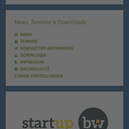
News, Termine & Downloads
NEWS
TERMINE
NEWSLETTER ABONNIEREN
DOWNLOADS
IMPRESSUM
DATENSCHUTZ
COOKIE-EINSTELLUNGEN