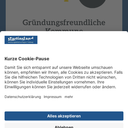
Copyright © 2026 - Startinsland. Alle Rechte vorbehalten