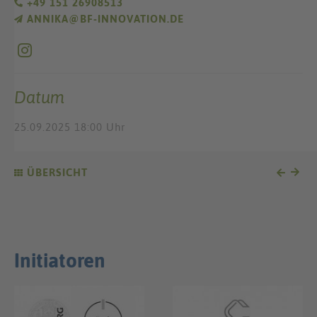
+49 151 26908513
ANNIKA@BF-INNOVATION.DE
Datum
25.09.2025 18:00 Uhr
ÜBERSICHT
Initiatoren