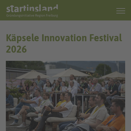
Käpsele Innovation Festival
2026