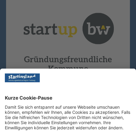
Copyright © 2026 - Startinsland. Alle Rechte vorbehalten