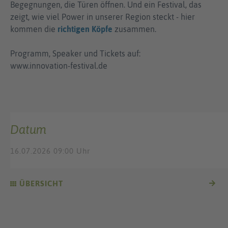
Begegnungen, die Türen öffnen. Und ein Festival, das
zeigt, wie viel Power in unserer Region steckt - hier
kommen die
richtigen Köpfe
zusammen.
Programm, Speaker und Tickets auf:
www.innovation-festival.de
Datum
16.07.2026 09:00 Uhr
ÜBERSICHT