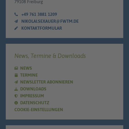
79108 Freiburg
+49 761 3881 1209
NIKOLAI.SEXAUER@FWTM.DE
KONTAKTFORMULAR
News, Termine & Downloads
NEWS
TERMINE
NEWSLETTER ABONNIEREN
DOWNLOADS
IMPRESSUM
DATENSCHUTZ
COOKIE-EINSTELLUNGEN