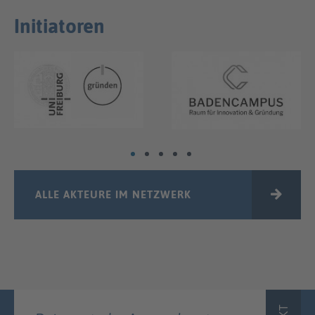
Initiatoren
ALLE AKTEURE IM NETZWERK