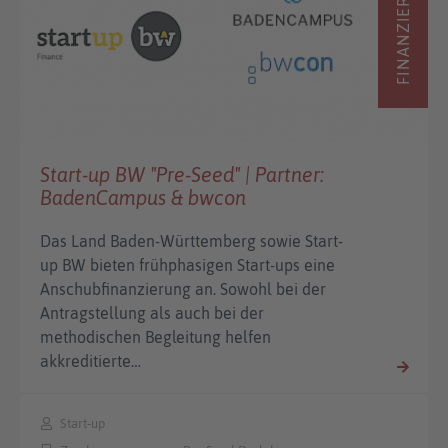
FINANZIERUNG
Start-up BW "Pre-Seed" | Partner:
BadenCampus & bwcon
Das Land Baden-Württemberg sowie Start-
up BW bieten frühphasigen Start-ups eine
Anschubfinanzierung an. Sowohl bei der
Antragstellung als auch bei der
methodischen Begleitung helfen
akkreditierte…
Start-up