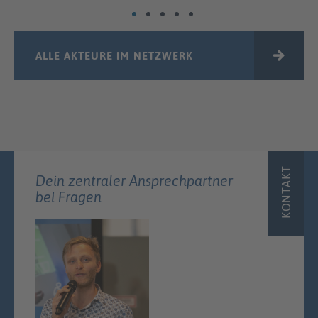
ALLE AKTEURE IM NETZWERK
KONTAKT
Dein zentraler Ansprechpartner
bei Fragen