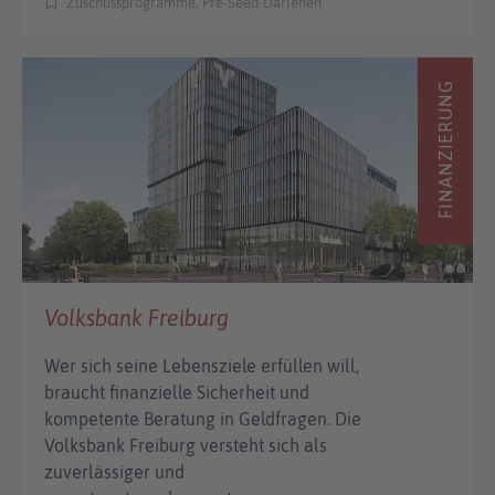
Zuschussprogramme, Pre-Seed-Darlehen
FINANZIERUNG
Volksbank Freiburg
Wer sich seine Lebensziele erfüllen will,
braucht finanzielle Sicherheit und
kompetente Beratung in Geldfragen. Die
Volksbank Freiburg versteht sich als
zuverlässiger und