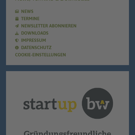
NEWS
TERMINE
NEWSLETTER ABONNIEREN
DOWNLOADS
IMPRESSUM
DATENSCHUTZ
COOKIE-EINSTELLUNGEN