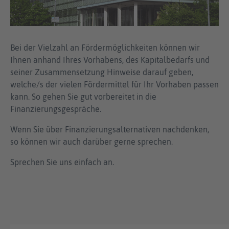
Bei der Vielzahl an Fördermöglichkeiten können wir
Ihnen anhand Ihres Vorhabens, des Kapitalbedarfs und
seiner Zusammensetzung Hinweise darauf geben,
welche/s der vielen Fördermittel für Ihr Vorhaben passen
kann. So gehen Sie gut vorbereitet in die
Finanzierungsgespräche.
Wenn Sie über Finanzierungsalternativen nachdenken,
so können wir auch darüber gerne sprechen.
Sprechen Sie uns einfach an.