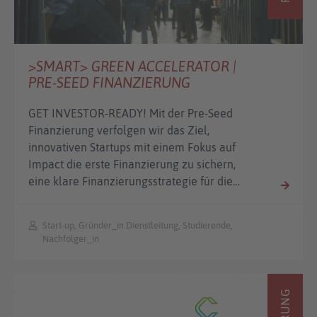
>SMART> GREEN ACCELERATOR |
PRE-SEED FINANZIERUNG
GET INVESTOR-READY! Mit der Pre-Seed
Finanzierung verfolgen wir das Ziel,
innovativen Startups mit einem Fokus auf
Impact die erste Finanzierung zu sichern,
eine klare Finanzierungsstrategie für die…
Start-up, Gründer_in Dienstleitung, Studierende,
Nachfolger_in