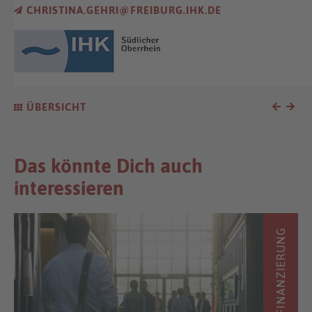
CHRISTINA.GEHRI@FREIBURG.IHK.DE
ÜBERSICHT
Das könnte Dich auch
interessieren
FINANZIERUNG