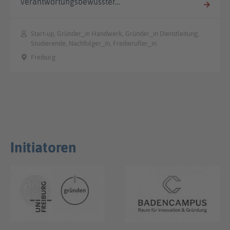
verantwortungsbewusster…
Start-up, Gründer_in Handwerk, Gründer_in Dienstleitung,
Studierende, Nachfolger_in, Freiberufler_in
Freiburg
Initiatoren