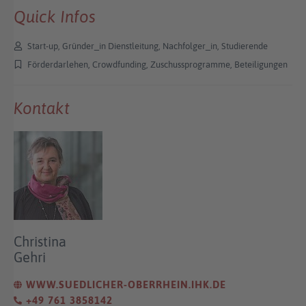
Quick Infos
Start-up, Gründer_in Dienstleitung, Nachfolger_in, Studierende
Förderdarlehen, Crowdfunding, Zuschussprogramme, Beteiligungen
Kontakt
Christina
Gehri
WWW.SUEDLICHER-OBERRHEIN.IHK.DE
+49 761 3858142