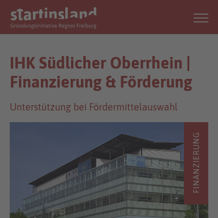
IHK Südlicher Oberrhein |
Finanzierung & Förderung
Unterstützung bei Fördermittelauswahl
FINANZIERUNG