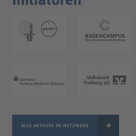
ALLE AKTEURE IM NETZWERK