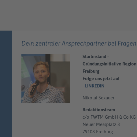
Dein zentraler Ansprechpartner bei Fragen
Startinsland -
Gründungsinitiative Region
Freiburg
Folge uns jetzt auf
LINKEDIN
Nikolai Sexauer
Redaktionsteam
c/o FWTM GmbH & Co KG
Neuer Messplatz 3
79108 Freiburg