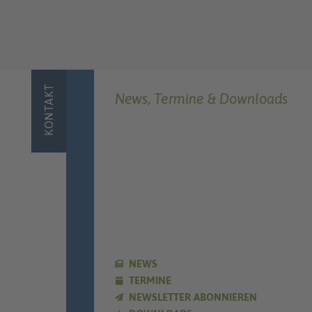
KONTAKT
News, Termine & Downloads
NEWS
TERMINE
NEWSLETTER ABONNIEREN