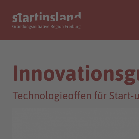
Innovationsg
Technologieoffen für Start