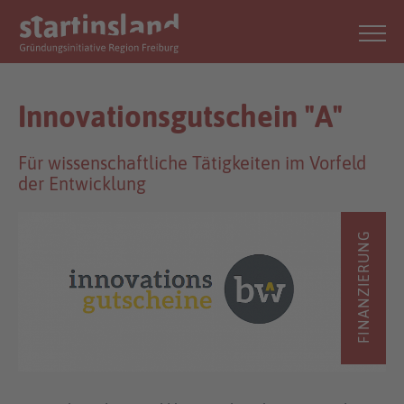
Innovationsgutschein "A"
Für wissenschaftliche Tätigkeiten im Vorfeld
der Entwicklung
FINANZIERUNG