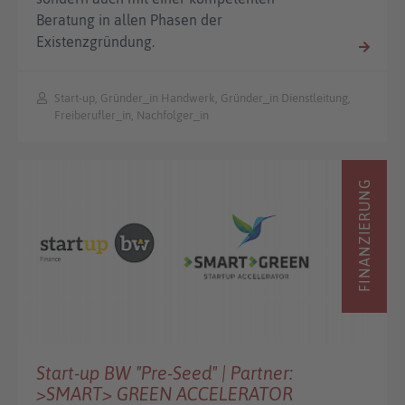
Beratung in allen Phasen der
Existenzgründung.
Start-up, Gründer_in Handwerk, Gründer_in Dienstleitung,
Freiberufler_in, Nachfolger_in
FINANZIERUNG
Start-up BW "Pre-Seed" | Partner:
>SMART> GREEN ACCELERATOR