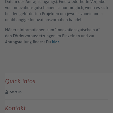
Datum des Antragseingangs). Eine wiederholte Vergabe
von Innovationsgutscheinen ist nur möglich, wenn es sich
bei den geförderten Projekten um jeweils voneinander
unabhängige Innovationsvorhaben handelt.
Nähere Informationen zum "Innovationsgutschein A",
den Fördervoraussetzungen im Einzelnen und zur
Antragstellung findest Du
hier.
Quick Infos
Start-up
Kontakt