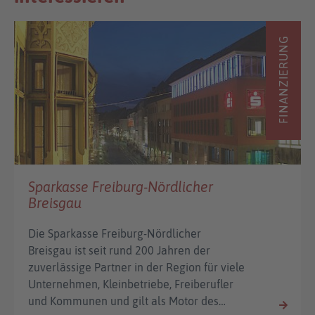
FINANZIERUNG
Sparkasse Freiburg-Nördlicher
Breisgau
Die Sparkasse Freiburg-Nördlicher
Breisgau ist seit rund 200 Jahren der
zuverlässige Partner in der Region für viele
Unternehmen, Kleinbetriebe, Freiberufler
und Kommunen und gilt als Motor des…