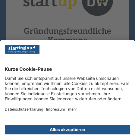
Copyright © 2026 - Startinsland. Alle Rechte vorbehalten