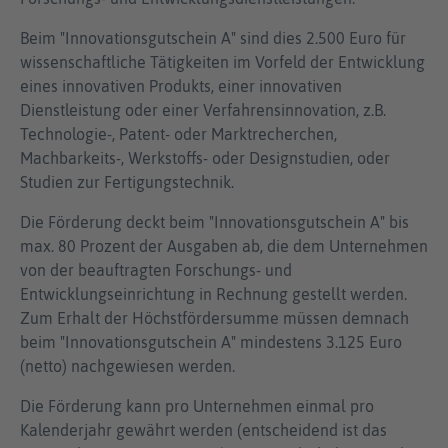
Beim "Innovationsgutschein A" sind dies 2.500 Euro für
wissenschaftliche Tätigkeiten im Vorfeld der Entwicklung
eines innovativen Produkts, einer innovativen
Dienstleistung oder einer Verfahrensinnovation, z.B.
Technologie-, Patent- oder Marktrecherchen,
Machbarkeits-, Werkstoffs- oder Designstudien, oder
Studien zur Fertigungstechnik.
Die Förderung deckt beim "Innovationsgutschein A" bis
max. 80 Prozent der Ausgaben ab, die dem Unternehmen
von der beauftragten Forschungs- und
Entwicklungseinrichtung in Rechnung gestellt werden.
Zum Erhalt der Höchstfördersumme müssen demnach
beim "Innovationsgutschein A" mindestens 3.125 Euro
(netto) nachgewiesen werden.
Die Förderung kann pro Unternehmen einmal pro
Kalenderjahr gewährt werden (entscheidend ist das