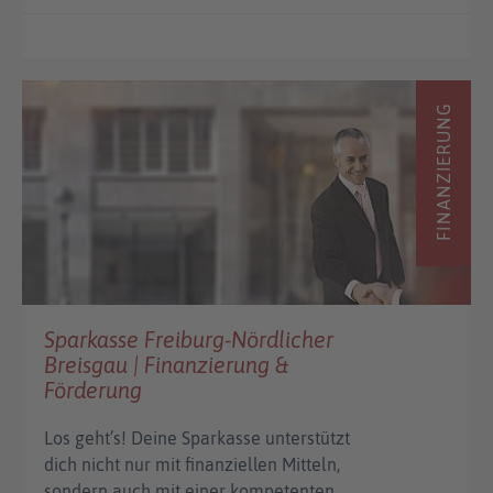
FINANZIERUNG
Sparkasse Freiburg-Nördlicher
Breisgau | Finanzierung &
Förderung
Los geht’s! Deine Sparkasse unterstützt
dich nicht nur mit finanziellen Mitteln,
sondern auch mit einer kompetenten