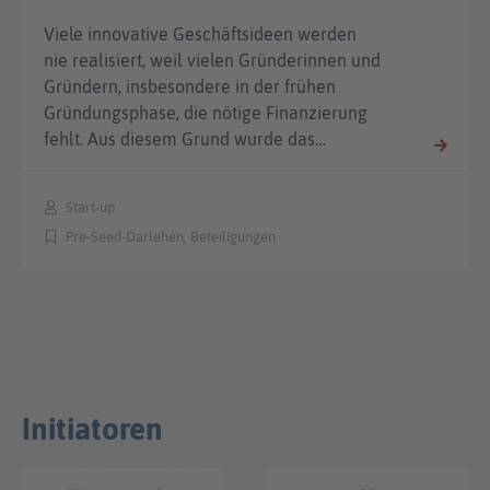
Viele innovative Geschäftsideen werden
nie realisiert, weil vielen Gründerinnen und
Gründern, insbesondere in der frühen
Gründungsphase, die nötige Finanzierung
fehlt. Aus diesem Grund wurde das…
Start-up
Pre-Seed-Darlehen, Beteiligungen
Initiatoren