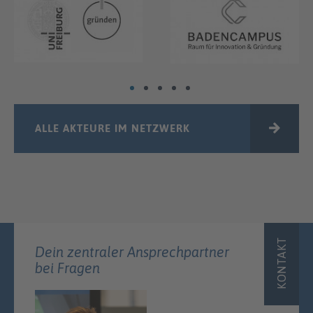
ALLE AKTEURE IM NETZWERK
KONTAKT
Dein zentraler Ansprechpartner
bei Fragen