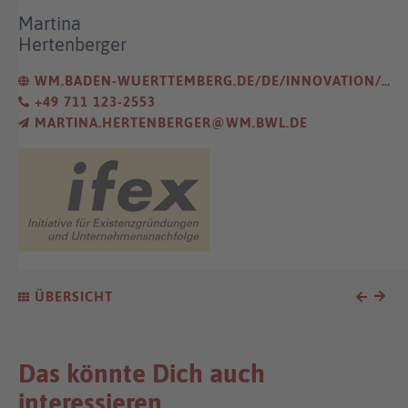
Martina
Hertenberger
WM.BADEN-WUERTTEMBERG.DE/DE/INNOVATION/INNOVATIONSGUTSCHEINE/INNOVATIONSGUTSCHEINE-A-UND-B/
+49 711 123-2553
MARTINA.HERTENBERGER@WM.BWL.DE
ÜBERSICHT
Das könnte Dich auch
interessieren