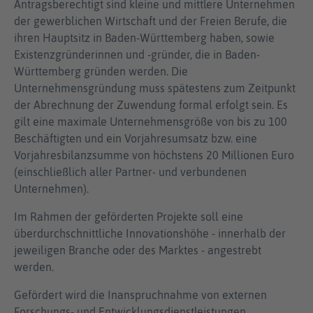
Antragsberechtigt sind kleine und mittlere Unternehmen
der gewerblichen Wirtschaft und der Freien Berufe, die
ihren Hauptsitz in Baden-Württemberg haben, sowie
Existenzgründerinnen und -gründer, die in Baden-
Württemberg gründen werden. Die
Unternehmensgründung muss spätestens zum Zeitpunkt
der Abrechnung der Zuwendung formal erfolgt sein. Es
gilt eine maximale Unternehmensgröße von bis zu 100
Beschäftigten und ein Vorjahresumsatz bzw. eine
Vorjahresbilanzsumme von höchstens 20 Millionen Euro
(einschließlich aller Partner- und verbundenen
Unternehmen).
Im Rahmen der geförderten Projekte soll eine
überdurchschnittliche Innovationshöhe - innerhalb der
jeweiligen Branche oder des Marktes - angestrebt
werden.
Gefördert wird die Inanspruchnahme von externen
Forschungs- und Entwicklungsdienstleistungen.