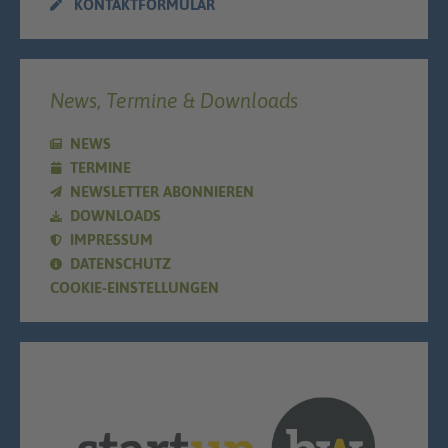
KONTAKTFORMULAR
News, Termine & Downloads
NEWS
TERMINE
NEWSLETTER ABONNIEREN
DOWNLOADS
IMPRESSUM
DATENSCHUTZ
COOKIE-EINSTELLUNGEN