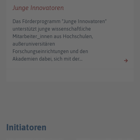
Junge Innovatoren
Das Förderprogramm "Junge Innovatoren"
unterstützt junge wissenschaftliche
Mitarbeiter_innen aus Hochschulen,
außeruniversitären
Forschungseinrichtungen und den
Akademien dabei, sich mit der…
Initiatoren