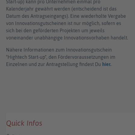
Start-up) kann pro Unternehmen einmal pro
Kalenderjahr gewährt werden (entscheidend ist das
Datum des Antragseingangs). Eine wiederholte Vergabe
von Innovationsgutscheinen ist nur möglich, sofern es
sich bei den geförderten Projekten um jeweils
voneinander unabhängige Innovationsvorhaben handelt.
Nähere Informationen zum Innovationsgutschein
"Hightech Start-up", den Fördervoraussetzungen im
Einzelnen und zur Antragstellung findest Du
hier.
Quick Infos