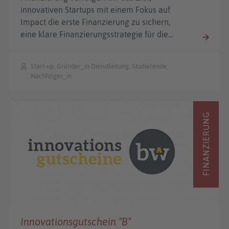
innovativen Startups mit einem Fokus auf
Impact die erste Finanzierung zu sichern,
eine klare Finanzierungsstrategie für die…
Start-up, Gründer_in Dienstleitung, Studierende,
Nachfolger_in
FINANZIERUNG
Innovationsgutschein "B"