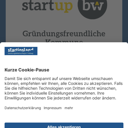
Copyright © 2026 - Startinsland. Alle Rechte vorbehalten