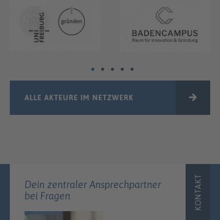
ALLE AKTEURE IM NETZWERK
KONTAKT
Dein zentraler Ansprechpartner
bei Fragen