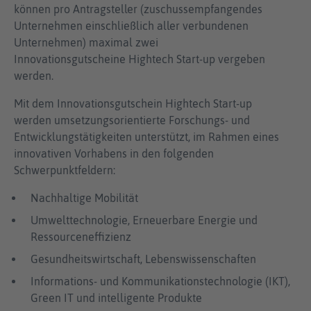
können pro Antragsteller (zuschussempfangendes
Unternehmen einschließlich aller verbundenen
Unternehmen) maximal zwei
Innovationsgutscheine Hightech Start-up vergeben
werden.
Mit dem Innovationsgutschein Hightech Start-up
werden umsetzungsorientierte Forschungs- und
Entwicklungstätigkeiten unterstützt, im Rahmen eines
innovativen Vorhabens in den folgenden
Schwerpunktfeldern:
Nachhaltige Mobilität
Umwelttechnologie, Erneuerbare Energie und
Ressourceneffizienz
Gesundheitswirtschaft, Lebenswissenschaften
Informations- und Kommunikationstechnologie (IKT),
Green IT und intelligente Produkte