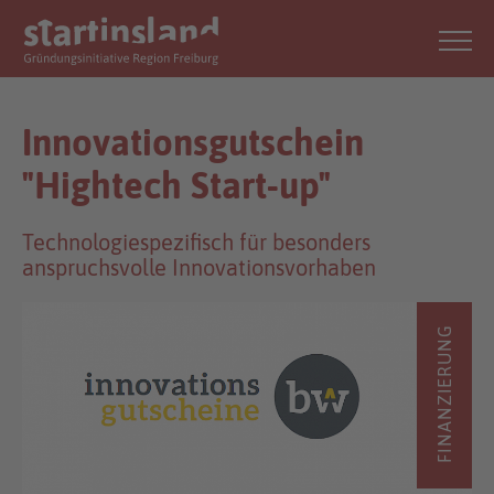
Innovationsgutschein
"Hightech Start-up"
Technologiespezifisch für besonders
anspruchsvolle Innovationsvorhaben
FINANZIERUNG