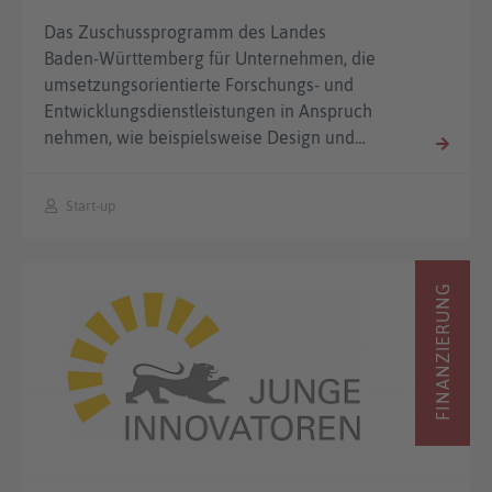
Das Zuschussprogramm des Landes
Baden-Württemberg für Unternehmen, die
umsetzungsorientierte Forschungs- und
Entwicklungsdienstleistungen in Anspruch
nehmen, wie beispielsweise Design und…
Start-up
FINANZIERUNG