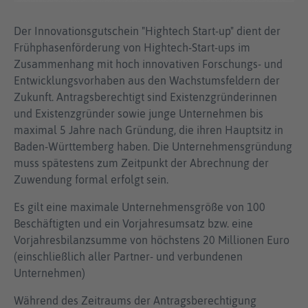
Der Innovationsgutschein "Hightech Start-up" dient der
Frühphasenförderung von Hightech-Start-ups im
Zusammenhang mit hoch innovativen Forschungs- und
Entwicklungsvorhaben aus den Wachstumsfeldern der
Zukunft. Antragsberechtigt sind Existenzgründerinnen
und Existenzgründer sowie junge Unternehmen bis
maximal 5 Jahre nach Gründung, die ihren Hauptsitz in
Baden-Württemberg haben. Die Unternehmensgründung
muss spätestens zum Zeitpunkt der Abrechnung der
Zuwendung formal erfolgt sein.
Es gilt eine maximale Unternehmensgröße von 100
Beschäftigten und ein Vorjahresumsatz bzw. eine
Vorjahresbilanzsumme von höchstens 20 Millionen Euro
(einschließlich aller Partner- und verbundenen
Unternehmen)
Während des Zeitraums der Antragsberechtigung