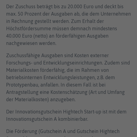
Der Zuschuss beträgt bis zu 20.000 Euro und deckt bis
max. 50 Prozent der Ausgaben ab, die dem Unternehmen
in Rechnung gestellt werden. Zum Erhalt der
Höchstfördersumme müssen demnach mindestens
40.000 Euro (netto) an förderfähigen Ausgaben
nachgewiesen werden.
Zuschussfähige Ausgaben sind Kosten externer
Forschungs- und Entwicklungseinrichtungen. Zudem sind
Materialkosten förderfähig, die im Rahmen von
betriebsinternen Entwicklungsleistungen, z.B. dem
Prototypenbau, anfallen. In diesem Fall ist bei
Antragstellung eine Kostenschätzung (Art und Umfang
der Materialkosten) anzugeben.
Der Innovationsgutschein Hightech Start-up ist mit dem
Innovationsgutschein A kombinierbar.
Die Förderung (Gutschein A und Gutschein Hightech