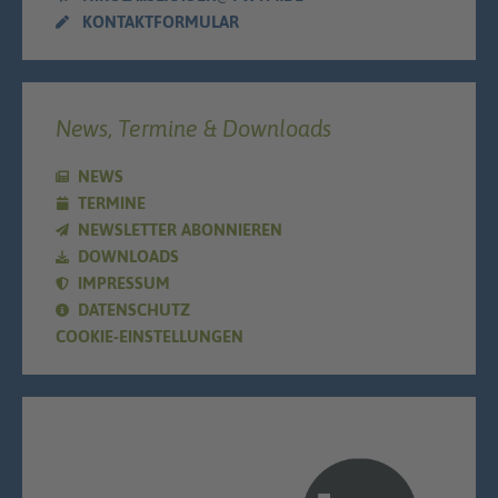
KONTAKTFORMULAR
News, Termine & Downloads
NEWS
TERMINE
NEWSLETTER ABONNIEREN
DOWNLOADS
IMPRESSUM
DATENSCHUTZ
COOKIE-EINSTELLUNGEN