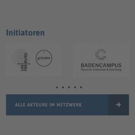
Initiatoren
ALLE AKTEURE IM NETZWERK