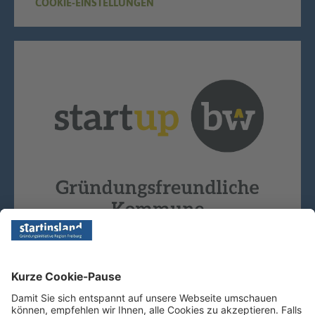
COOKIE-EINSTELLUNGEN