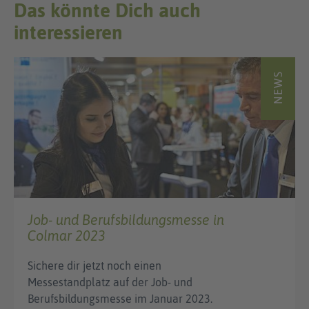
Das könnte Dich auch
interessieren
NEWS
Job- und Berufsbildungsmesse in
Colmar 2023
Sichere dir jetzt noch einen
Messestandplatz auf der Job- und
Berufsbildungsmesse im Januar 2023.