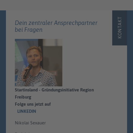
KONTAKT
Dein zentraler Ansprechpartner
bei Fragen
Startinsland - Gründungsinitiative Region
Freiburg
Folge uns jetzt auf
LINKEDIN
Nikolai Sexauer