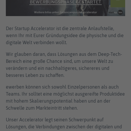
Der Startup Accelerator ist die zentrale Anlaufstelle,
wenn Ihr mit Eurer Gründungsidee die physische und die
digitale Welt verbinden wollt.
Wir glauben daran, dass Lösungen aus dem Deep-Tech-
Bereich eine große Chance sind, um unsere Welt zu
verändern und ein nachhaltigeres, sichereres und
besseres Leben zu schaffen.
ewerben können sich sowohl Einzelpersonen als auch
Teams. Ihr solltet eine möglichst ausgereifte Produktidee
mit hohem Skalierungspotential haben und an der
Schwelle zum Markteintritt stehen.
Unser Accelerator legt seinen Schwerpunkt auf
Lösungen, die Verbindungen zwischen der digitalen und