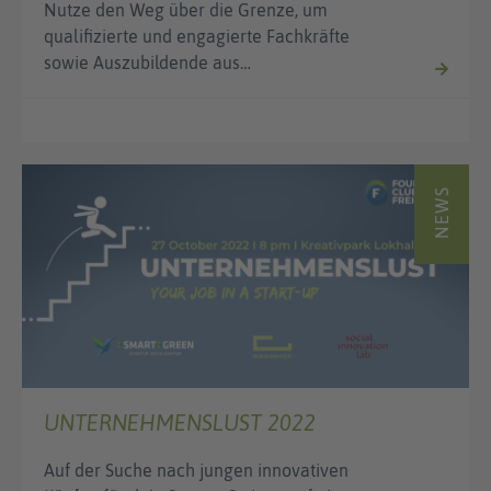
Nutze den Weg über die Grenze, um
qualifizierte und engagierte Fachkräfte
sowie Auszubildende aus…
NEWS
UNTERNEHMENSLUST 2022
Auf der Suche nach jungen innovativen