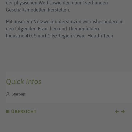
der physischen Welt sowie den damit verbunden
Geschäftsmodellen herstellen.
Mit unserem Netzwerk unterstützen wir insbesondere in
den folgenden Branchen und Themenfeldern:
Industrie 4.0, Smart City/Region sowie. Health Tech
Quick Infos
Start-up
ÜBERSICHT