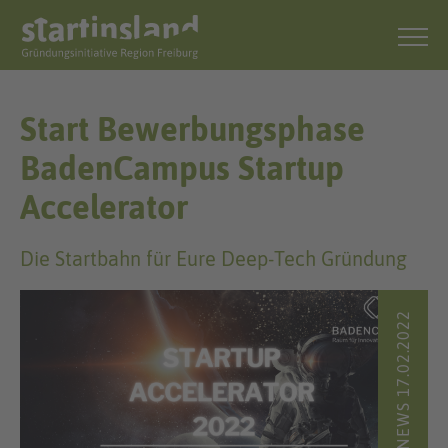
Start Bewerbungsphase
BadenCampus Startup
Accelerator
Die Startbahn für Eure Deep-Tech Gründung
NEWS 17.02.2022