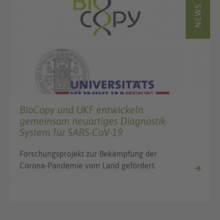
NEWS
BioCopy und UKF entwickeln
gemeinsam neuartiges Diagnostik-
System für SARS-CoV-19
Forschungsprojekt zur Bekämpfung der
Corona-Pandemie vom Land gefördert.