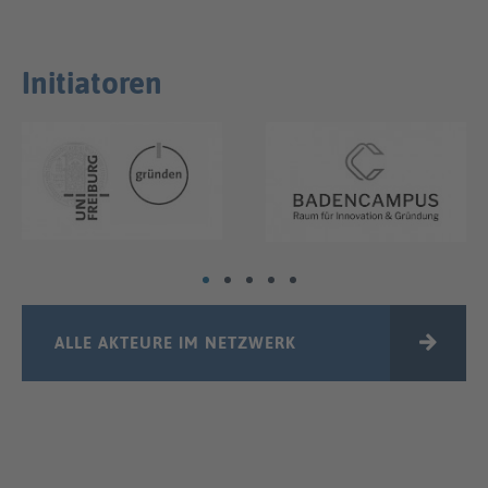
Initiatoren
ALLE AKTEURE IM NETZWERK