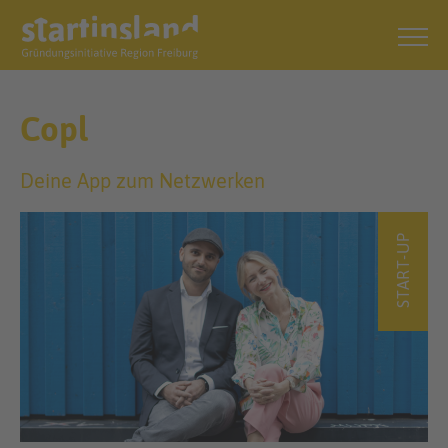
Copl
Deine App zum Netzwerken
START-UP