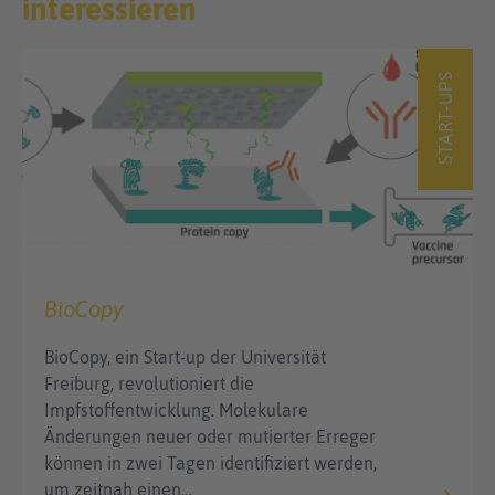
interessieren
START-UPS
BioCopy
BioCopy, ein Start-up der Universität
Freiburg, revolutioniert die
Impfstoffentwicklung. Molekulare
Änderungen neuer oder mutierter Erreger
können in zwei Tagen identifiziert werden,
um zeitnah einen…