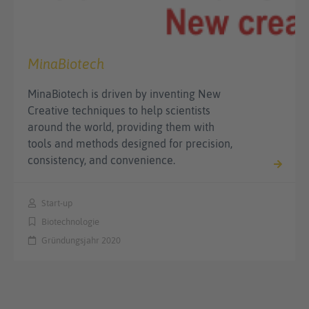
MinaBiotech
MinaBiotech is driven by inventing New
Creative techniques to help scientists
around the world, providing them with
tools and methods designed for precision,
consistency, and convenience.
Start-up
Biotechnologie
Gründungsjahr 2020