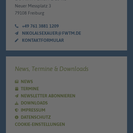
Neuer Messplatz 3
79108 Freiburg
+49 761 3881 1209
NIKOLAI.SEXAUER@FWTM.DE
KONTAKTFORMULAR
News, Termine & Downloads
NEWS
TERMINE
NEWSLETTER ABONNIEREN
DOWNLOADS
IMPRESSUM
DATENSCHUTZ
COOKIE-EINSTELLUNGEN