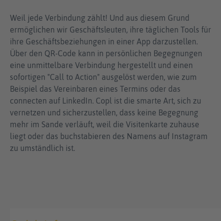
Weil jede Verbindung zählt! Und aus diesem Grund
ermöglichen wir Geschäftsleuten, ihre täglichen Tools für
ihre Geschäftsbeziehungen in einer App darzustellen.
Über den QR-Code kann in persönlichen Begegnungen
eine unmittelbare Verbindung hergestellt und einen
sofortigen "Call to Action" ausgelöst werden, wie zum
Beispiel das Vereinbaren eines Termins oder das
connecten auf LinkedIn. Copl ist die smarte Art, sich zu
vernetzen und sicherzustellen, dass keine Begegnung
mehr im Sande verläuft, weil die Visitenkarte zuhause
liegt oder das buchstabieren des Namens auf Instagram
zu umständlich ist.