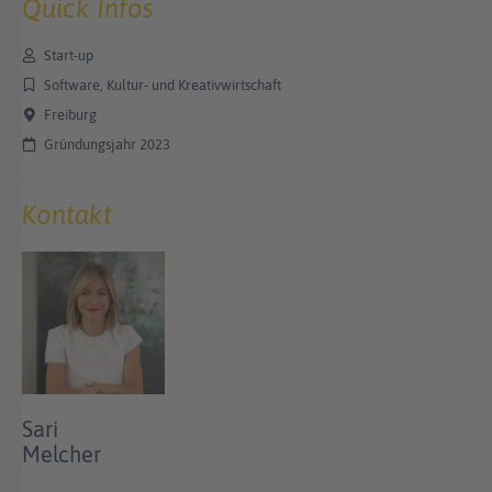
Quick Infos
Start-up
Software, Kultur- und Kreativwirtschaft
Freiburg
Gründungsjahr 2023
Kontakt
Sari
Melcher