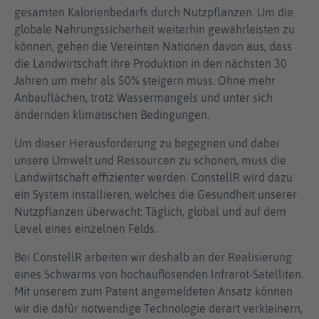
gesamten Kalorienbedarfs durch Nutzpflanzen. Um die
globale Nahrungssicherheit weiterhin gewährleisten zu
können, gehen die Vereinten Nationen davon aus, dass
die Landwirtschaft ihre Produktion in den nächsten 30
Jahren um mehr als 50% steigern muss. Ohne mehr
Anbauflächen, trotz Wassermangels und unter sich
ändernden klimatischen Bedingungen.
Um dieser Herausforderung zu begegnen und dabei
unsere Umwelt und Ressourcen zu schonen, muss die
Landwirtschaft effizienter werden. ConstellR wird dazu
ein System installieren, welches die Gesundheit unserer
Nutzpflanzen überwacht: Täglich, global und auf dem
Level eines einzelnen Felds.
Bei ConstellR arbeiten wir deshalb an der Realisierung
eines Schwarms von hochauflösenden Infrarot-Satelliten.
Mit unserem zum Patent angemeldeten Ansatz können
wir die dafür notwendige Technologie derart verkleinern,