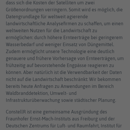
dass sich die Kosten der Satelliten um zwei
Größenordnungen verringern. Somit wird es möglich, die
Datengrundlage für weltweit agierende
landwirtschaftliche Analysefirmen zu schaffen, um einen
weltweiten Nutzen für die Landwirtschaft zu
ermöglichen: durch höhere Ernteerträge bei geringerem
Wasserbedarf und weniger Einsatz von Düngemittel.
Zudem ermöglicht unsere Technologie eine deutlich
genauere und frühere Vorhersage von Ernteerträgen, um
frühzeitig auf bevorstehende Engpässe reagieren zu
können. Aber natürlich ist die Verwendbarkeit der Daten
nicht auf die Landwirtschaft beschränkt: Wir bekommen
bereits heute Anfragen zu Anwendungen im Bereich
Waldbranddetektion, Umwelt- und
Infrastrukturüberwachung sowie städtischer Planung.
ConstellR ist eine gemeinsame Ausgründung des
Fraunhofer Ernst-Mach-Instituts aus Freiburg und der
Deutschen Zentrums für Luft- und Raumfahrt, Institut für