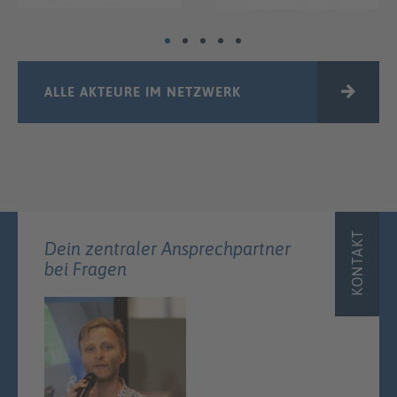
ALLE AKTEURE IM NETZWERK
KONTAKT
Dein zentraler Ansprechpartner
bei Fragen