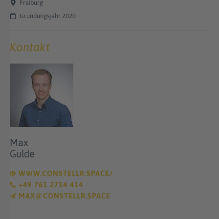
Freiburg
Gründungsjahr 2020
Kontakt
Max
Gulde
WWW.CONSTELLR.SPACE/
+49 761 2714 414
MAX@CONSTELLR.SPACE