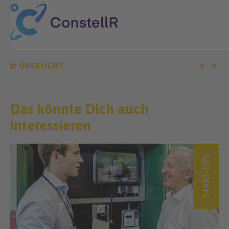
ÜBERSICHT
Das könnte Dich auch
interessieren
START-UPS