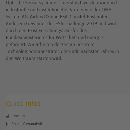
Optische Sensorsysteme. Unterstützt werden wir durch
industrielle und institutionelle Partner wie der OHB
System AG, Airbus DS und ESA. ConstellR ist unter
Anderem Gewinner der ESA Challenge 2019 und wird
durch den Exist Forschungstransfer des
Bundesministeriums für Wirtschaft und Energie
gefördert. Wir arbeiten derzeit an unserem
Technologiedemonstrator, der Ende nächsten Jahres in
den Weltraum starten wird.
Quick Infos
Start-up
Space, Geoanalytik