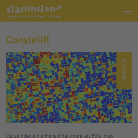
ConstellR
START-UP
Derzeit deckt die Menschheit mehr als 80% ihres