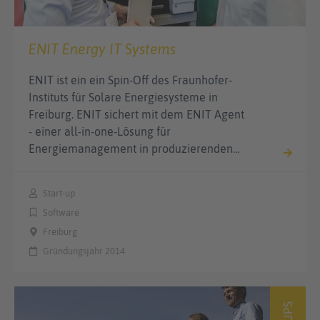
ENIT Energy IT Systems
ENIT ist ein ein Spin-Off des Fraunhofer-
Instituts für Solare Energiesysteme in
Freiburg. ENIT sichert mit dem ENIT Agent
- einer all-in-one-Lösung für
Energiemanagement in produzierenden…
Start-up
Software
Freiburg
Gründungsjahr 2014