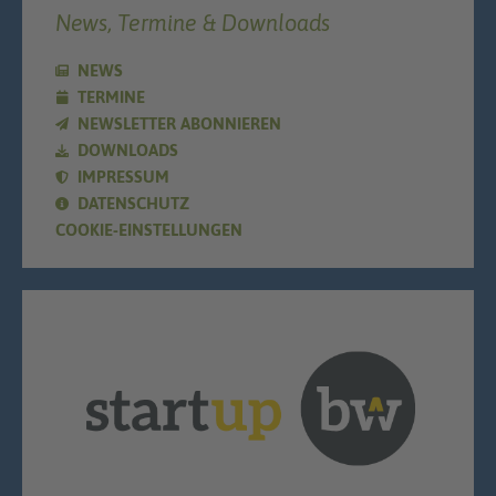
News, Termine & Downloads
NEWS
TERMINE
NEWSLETTER ABONNIEREN
DOWNLOADS
IMPRESSUM
DATENSCHUTZ
COOKIE-EINSTELLUNGEN