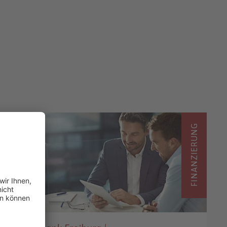
FINANZIERUNG