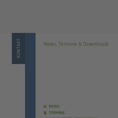
KONTAKT
News, Termine & Downloads
NEWS
TERMINE