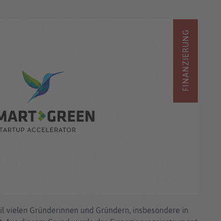
FINANZIERUNG
eil vielen Gründerinnen und Gründern, insbesondere in