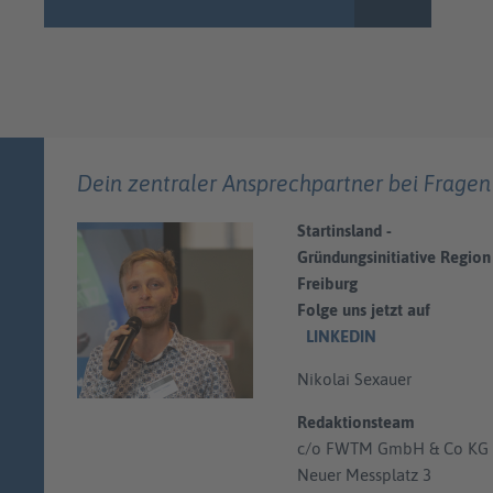
Dein zentraler Ansprechpartner bei Fragen
Startinsland -
Gründungsinitiative Region
Freiburg
Folge uns jetzt auf
LINKEDIN
Nikolai Sexauer
Redaktionsteam
c/o FWTM GmbH & Co KG
Neuer Messplatz 3