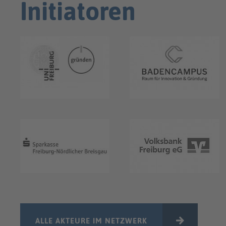
Initiatoren
ALLE AKTEURE IM NETZWERK